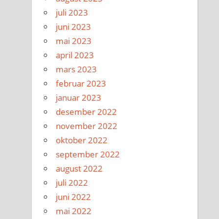
juli 2023
juni 2023
mai 2023
april 2023
mars 2023
februar 2023
januar 2023
desember 2022
november 2022
oktober 2022
september 2022
august 2022
juli 2022
juni 2022
mai 2022