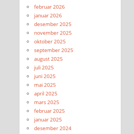
februar 2026
januar 2026
desember 2025
november 2025
oktober 2025
september 2025
august 2025
juli 2025
juni 2025
mai 2025
april 2025
mars 2025
februar 2025
januar 2025
desember 2024