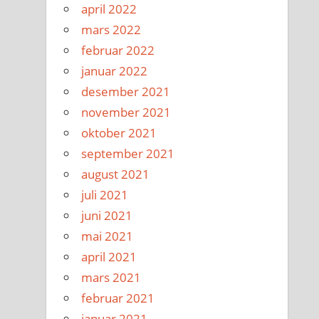
april 2022
mars 2022
februar 2022
januar 2022
desember 2021
november 2021
oktober 2021
september 2021
august 2021
juli 2021
juni 2021
mai 2021
april 2021
mars 2021
februar 2021
januar 2021