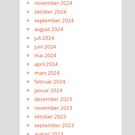
november 2024
oktober 2024
september 2024
august 2024
juli 2024
juni 2024
mai 2024
april 2024
mars 2024
februar 2024
januar 2024
desember 2023
november 2023
oktober 2023
september 2023
august 2023