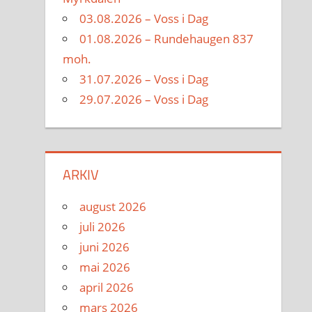
03.08.2026 – Voss i Dag
01.08.2026 – Rundehaugen 837
moh.
31.07.2026 – Voss i Dag
29.07.2026 – Voss i Dag
ARKIV
august 2026
juli 2026
juni 2026
mai 2026
april 2026
mars 2026