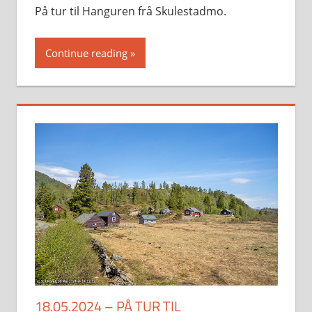
På tur til Hanguren frå Skulestadmo.
Continue reading
18.05.2024 – PÅ TUR TIL