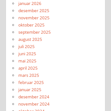
januar 2026
desember 2025
november 2025
oktober 2025
september 2025
august 2025
juli 2025
juni 2025
mai 2025
april 2025
mars 2025
februar 2025
januar 2025
desember 2024
november 2024