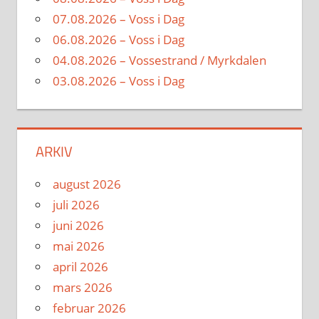
07.08.2026 – Voss i Dag
06.08.2026 – Voss i Dag
04.08.2026 – Vossestrand / Myrkdalen
03.08.2026 – Voss i Dag
ARKIV
august 2026
juli 2026
juni 2026
mai 2026
april 2026
mars 2026
februar 2026