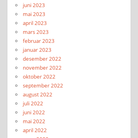
juni 2023
mai 2023
april 2023
mars 2023
februar 2023
januar 2023
desember 2022
november 2022
oktober 2022
september 2022
august 2022
juli 2022
juni 2022
mai 2022
april 2022