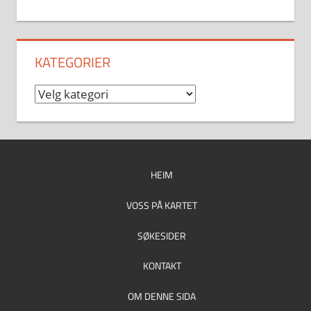
KATEGORIER
Kategorier
HEIM
VOSS PÅ KARTET
SØKESIDER
KONTAKT
OM DENNE SIDA