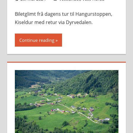
Biletglimt frå dagens tur til Hangurstoppen,
Kiseldur med retur via Dyrvedalen.
Continue reading