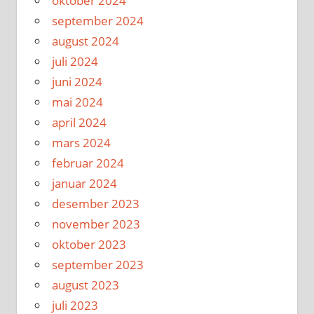
oktober 2024
september 2024
august 2024
juli 2024
juni 2024
mai 2024
april 2024
mars 2024
februar 2024
januar 2024
desember 2023
november 2023
oktober 2023
september 2023
august 2023
juli 2023