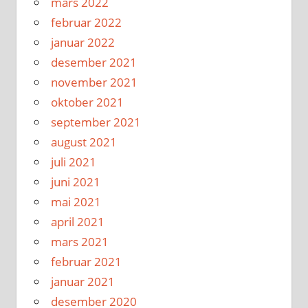
mars 2022
februar 2022
januar 2022
desember 2021
november 2021
oktober 2021
september 2021
august 2021
juli 2021
juni 2021
mai 2021
april 2021
mars 2021
februar 2021
januar 2021
desember 2020