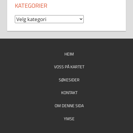
KATEGORIER
Kategorier
HEIM
VOSS PÅ KARTET
SØKESIDER
KONTAKT
OM DENNE SIDA
YMSE