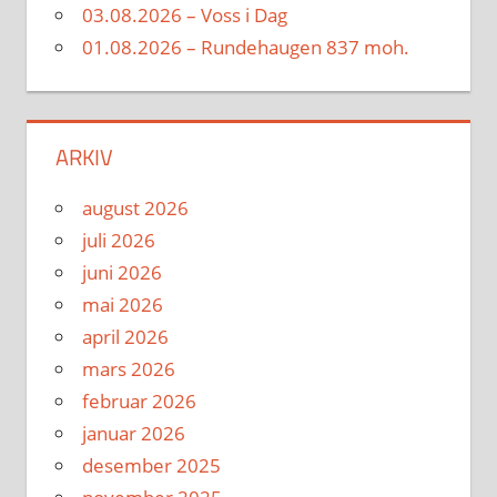
03.08.2026 – Voss i Dag
01.08.2026 – Rundehaugen 837 moh.
ARKIV
august 2026
juli 2026
juni 2026
mai 2026
april 2026
mars 2026
februar 2026
januar 2026
desember 2025