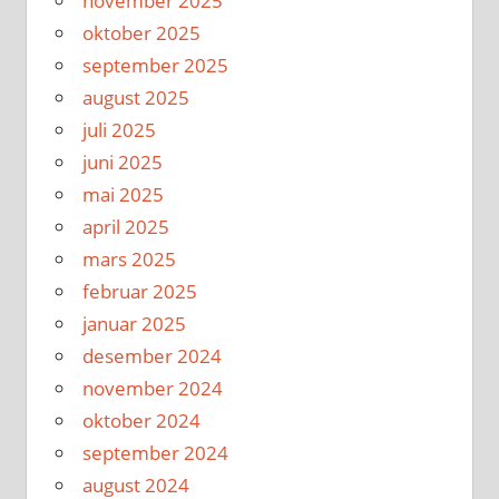
november 2025
oktober 2025
september 2025
august 2025
juli 2025
juni 2025
mai 2025
april 2025
mars 2025
februar 2025
januar 2025
desember 2024
november 2024
oktober 2024
september 2024
august 2024