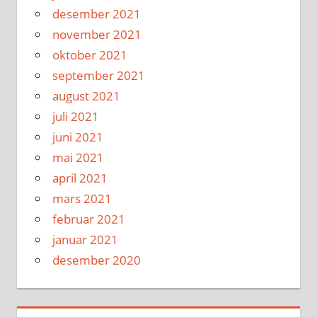
desember 2021
november 2021
oktober 2021
september 2021
august 2021
juli 2021
juni 2021
mai 2021
april 2021
mars 2021
februar 2021
januar 2021
desember 2020