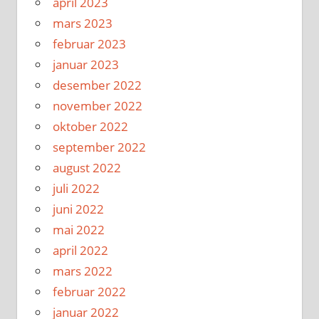
april 2023
mars 2023
februar 2023
januar 2023
desember 2022
november 2022
oktober 2022
september 2022
august 2022
juli 2022
juni 2022
mai 2022
april 2022
mars 2022
februar 2022
januar 2022