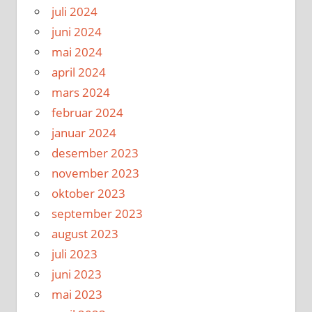
juli 2024
juni 2024
mai 2024
april 2024
mars 2024
februar 2024
januar 2024
desember 2023
november 2023
oktober 2023
september 2023
august 2023
juli 2023
juni 2023
mai 2023