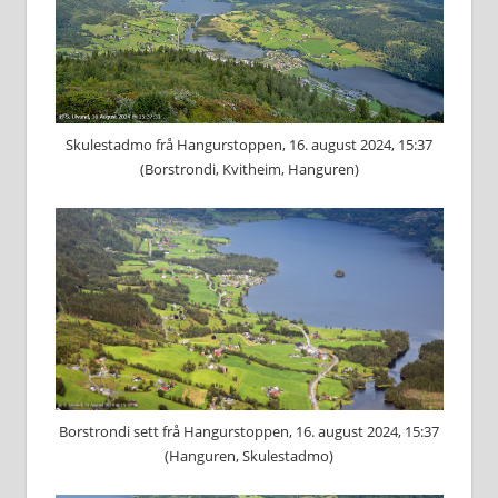
Skulestadmo frå Hangurstoppen, 16. august 2024, 15:37
(Borstrondi, Kvitheim, Hanguren)
Borstrondi sett frå Hangurstoppen, 16. august 2024, 15:37
(Hanguren, Skulestadmo)