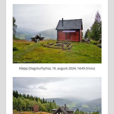
Klepp (Dagsturhytta), 16. august 2024, 14:45 (Voss)