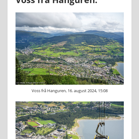
Voss frå Hanguren, 16. august 2024, 15:08