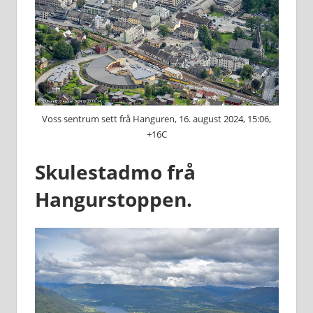
Voss sentrum sett frå Hanguren, 16. august 2024, 15:06,
+16C
Skulestadmo frå
Hangurstoppen.