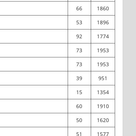
66
1860
53
1896
92
1774
73
1953
73
1953
39
951
15
1354
60
1910
50
1620
51
1577