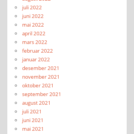
juli 2022
juni 2022
mai 2022
april 2022
mars 2022
februar 2022
januar 2022
desember 2021
november 2021
oktober 2021
september 2021
august 2021
juli 2021
juni 2021
mai 2021