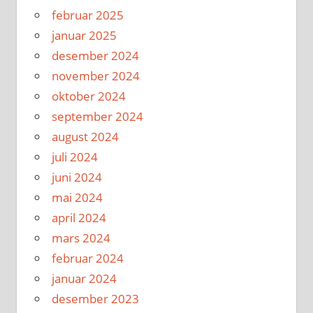
februar 2025
januar 2025
desember 2024
november 2024
oktober 2024
september 2024
august 2024
juli 2024
juni 2024
mai 2024
april 2024
mars 2024
februar 2024
januar 2024
desember 2023