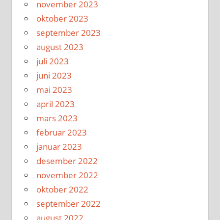
november 2023
oktober 2023
september 2023
august 2023
juli 2023
juni 2023
mai 2023
april 2023
mars 2023
februar 2023
januar 2023
desember 2022
november 2022
oktober 2022
september 2022
august 2022