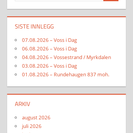
SISTE INNLEGG
07.08.2026 – Voss i Dag
06.08.2026 – Voss i Dag
04.08.2026 – Vossestrand / Myrkdalen
03.08.2026 – Voss i Dag
01.08.2026 – Rundehaugen 837 moh.
ARKIV
august 2026
juli 2026