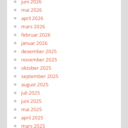
juni 2026
mai 2026
april 2026
mars 2026
februar 2026
januar 2026
desember 2025
november 2025
oktober 2025
september 2025
august 2025
juli 2025
juni 2025
mai 2025
april 2025
mars 2025