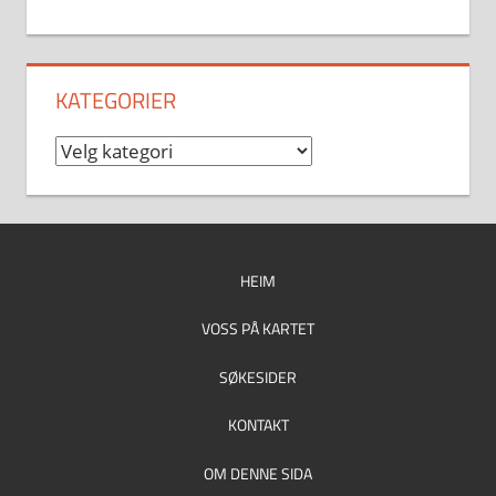
KATEGORIER
Kategorier
HEIM
VOSS PÅ KARTET
SØKESIDER
KONTAKT
OM DENNE SIDA