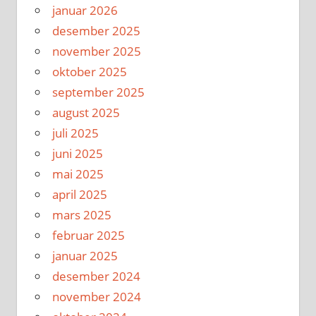
januar 2026
desember 2025
november 2025
oktober 2025
september 2025
august 2025
juli 2025
juni 2025
mai 2025
april 2025
mars 2025
februar 2025
januar 2025
desember 2024
november 2024