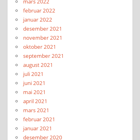
mars 2022
februar 2022
januar 2022
desember 2021
november 2021
oktober 2021
september 2021
august 2021
juli 2021
juni 2021
mai 2021
april 2021
mars 2021
februar 2021
januar 2021
desember 2020