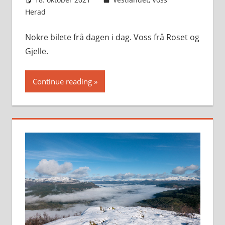
Herad
Nokre bilete frå dagen i dag. Voss frå Roset og
Gjelle.
Continue reading