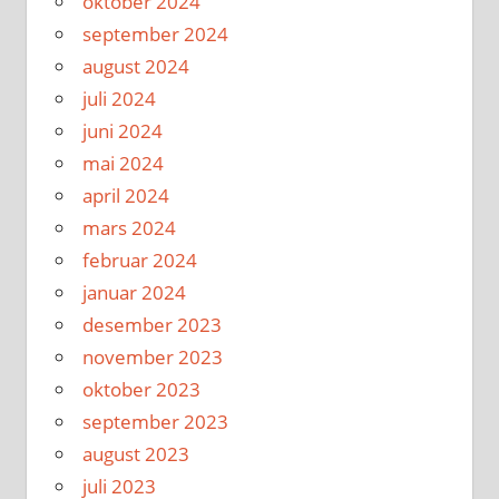
oktober 2024
september 2024
august 2024
juli 2024
juni 2024
mai 2024
april 2024
mars 2024
februar 2024
januar 2024
desember 2023
november 2023
oktober 2023
september 2023
august 2023
juli 2023