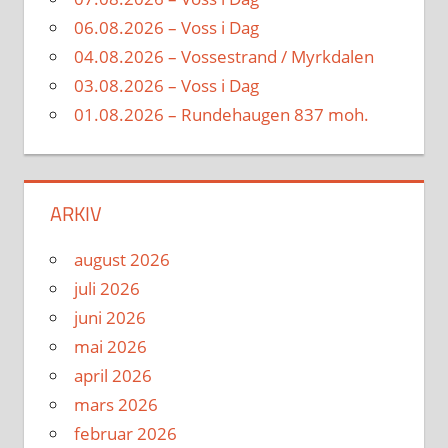
06.08.2026 – Voss i Dag
04.08.2026 – Vossestrand / Myrkdalen
03.08.2026 – Voss i Dag
01.08.2026 – Rundehaugen 837 moh.
ARKIV
august 2026
juli 2026
juni 2026
mai 2026
april 2026
mars 2026
februar 2026