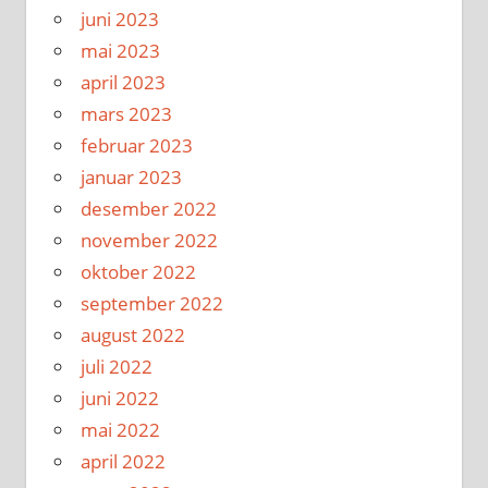
juni 2023
mai 2023
april 2023
mars 2023
februar 2023
januar 2023
desember 2022
november 2022
oktober 2022
september 2022
august 2022
juli 2022
juni 2022
mai 2022
april 2022