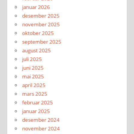
januar 2026
desember 2025
november 2025
oktober 2025
september 2025
august 2025
juli 2025
juni 2025
mai 2025
april 2025
mars 2025
februar 2025
januar 2025
desember 2024
november 2024