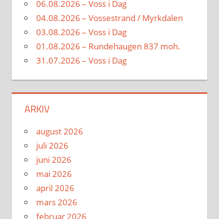
06.08.2026 – Voss i Dag
04.08.2026 – Vossestrand / Myrkdalen
03.08.2026 – Voss i Dag
01.08.2026 – Rundehaugen 837 moh.
31.07.2026 – Voss i Dag
ARKIV
august 2026
juli 2026
juni 2026
mai 2026
april 2026
mars 2026
februar 2026