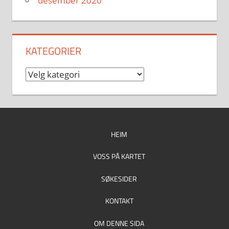
desember 2020
KATEGORIER
Kategorier
HEIM
VOSS PÅ KARTET
SØKESIDER
KONTAKT
OM DENNE SIDA