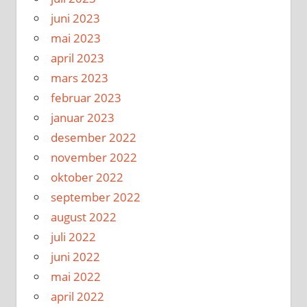
juni 2023
mai 2023
april 2023
mars 2023
februar 2023
januar 2023
desember 2022
november 2022
oktober 2022
september 2022
august 2022
juli 2022
juni 2022
mai 2022
april 2022