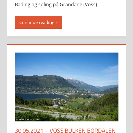
Bading og soling på Grandane (Voss).
Continue reading
30.05.2021 – VOSS BULKEN BORDALEN