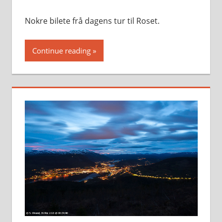
Nokre bilete frå dagens tur til Roset.
Continue reading