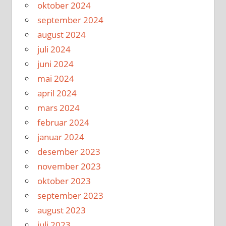
oktober 2024
september 2024
august 2024
juli 2024
juni 2024
mai 2024
april 2024
mars 2024
februar 2024
januar 2024
desember 2023
november 2023
oktober 2023
september 2023
august 2023
juli 2023