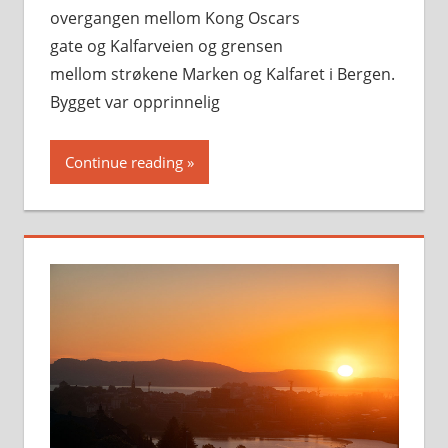
overgangen mellom Kong Oscars
gate og Kalfarveien og grensen
mellom strøkene Marken og Kalfaret i Bergen.
Bygget var opprinnelig
Continue reading