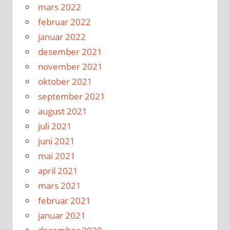
mars 2022
februar 2022
januar 2022
desember 2021
november 2021
oktober 2021
september 2021
august 2021
juli 2021
juni 2021
mai 2021
april 2021
mars 2021
februar 2021
januar 2021