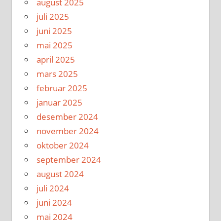
august 2025
juli 2025
juni 2025
mai 2025
april 2025
mars 2025
februar 2025
januar 2025
desember 2024
november 2024
oktober 2024
september 2024
august 2024
juli 2024
juni 2024
mai 2024