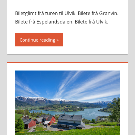
Biletglimt frå turen til Ulvik. Bilete frå Granvin.
Bilete frå Espelandsdalen. Bilete frå Ulvik.
Continue reading