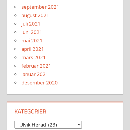
september 2021
august 2021
juli 2021
juni 2021
mai 2021
april 2021
mars 2021
februar 2021
januar 2021
desember 2020
KATEGORIER
Kategorier