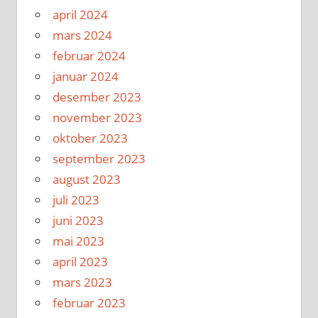
april 2024
mars 2024
februar 2024
januar 2024
desember 2023
november 2023
oktober 2023
september 2023
august 2023
juli 2023
juni 2023
mai 2023
april 2023
mars 2023
februar 2023