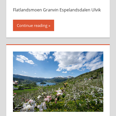
Flatlandsmoen Granvin Espelandsdalen Ulvik
Continue reading