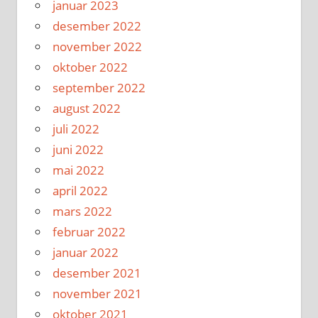
januar 2023
desember 2022
november 2022
oktober 2022
september 2022
august 2022
juli 2022
juni 2022
mai 2022
april 2022
mars 2022
februar 2022
januar 2022
desember 2021
november 2021
oktober 2021