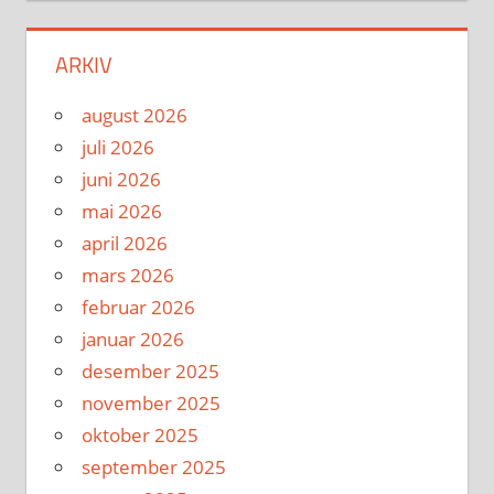
ARKIV
august 2026
juli 2026
juni 2026
mai 2026
april 2026
mars 2026
februar 2026
januar 2026
desember 2025
november 2025
oktober 2025
september 2025