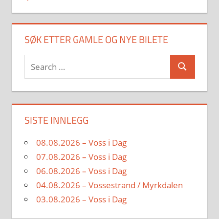
SØK ETTER GAMLE OG NYE BILETE
Search
Search
for:
SISTE INNLEGG
08.08.2026 – Voss i Dag
07.08.2026 – Voss i Dag
06.08.2026 – Voss i Dag
04.08.2026 – Vossestrand / Myrkdalen
03.08.2026 – Voss i Dag