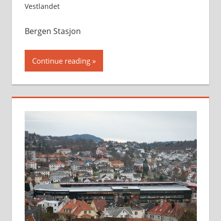
Vestlandet
Bergen Stasjon
Continue reading