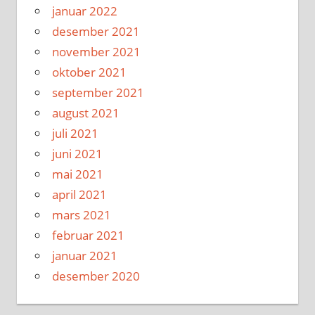
januar 2022
desember 2021
november 2021
oktober 2021
september 2021
august 2021
juli 2021
juni 2021
mai 2021
april 2021
mars 2021
februar 2021
januar 2021
desember 2020