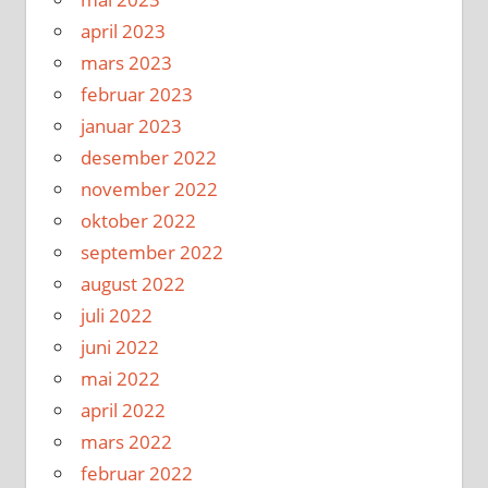
april 2023
mars 2023
februar 2023
januar 2023
desember 2022
november 2022
oktober 2022
september 2022
august 2022
juli 2022
juni 2022
mai 2022
april 2022
mars 2022
februar 2022