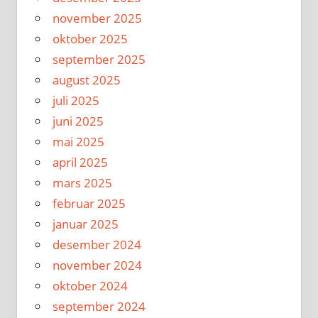
november 2025
oktober 2025
september 2025
august 2025
juli 2025
juni 2025
mai 2025
april 2025
mars 2025
februar 2025
januar 2025
desember 2024
november 2024
oktober 2024
september 2024