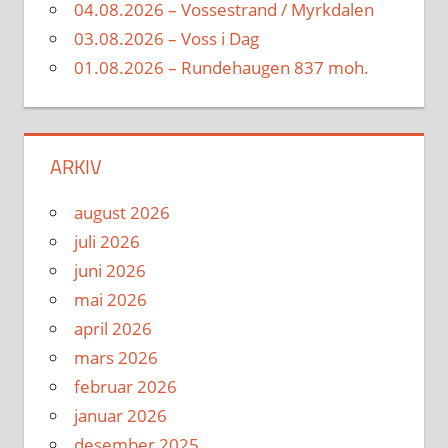
04.08.2026 – Vossestrand / Myrkdalen
03.08.2026 – Voss i Dag
01.08.2026 – Rundehaugen 837 moh.
ARKIV
august 2026
juli 2026
juni 2026
mai 2026
april 2026
mars 2026
februar 2026
januar 2026
desember 2025