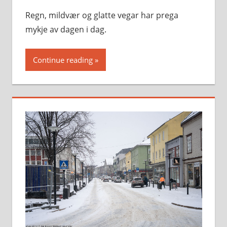
Regn, mildvær og glatte vegar har prega
mykje av dagen i dag.
Continue reading