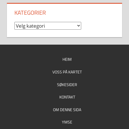
KATEGORIER
Kategorier
HEIM
VOSS PÅ KARTET
SØKESIDER
KONTAKT
OM DENNE SIDA
YMSE