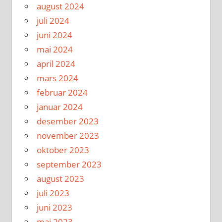
august 2024
juli 2024
juni 2024
mai 2024
april 2024
mars 2024
februar 2024
januar 2024
desember 2023
november 2023
oktober 2023
september 2023
august 2023
juli 2023
juni 2023
mai 2023