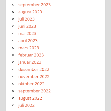
september 2023
august 2023
juli 2023
juni 2023
mai 2023
april 2023
mars 2023
februar 2023
januar 2023
desember 2022
november 2022
oktober 2022
september 2022
august 2022
juli 2022