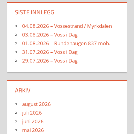
SISTE INNLEGG
04.08.2026 – Vossestrand / Myrkdalen
03.08.2026 – Voss i Dag
01.08.2026 – Rundehaugen 837 moh.
31.07.2026 – Voss i Dag
29.07.2026 – Voss i Dag
ARKIV
august 2026
juli 2026
juni 2026
mai 2026