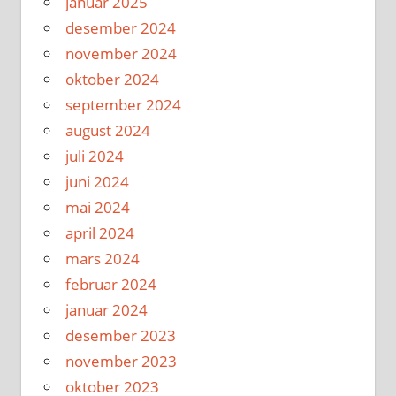
januar 2025
desember 2024
november 2024
oktober 2024
september 2024
august 2024
juli 2024
juni 2024
mai 2024
april 2024
mars 2024
februar 2024
januar 2024
desember 2023
november 2023
oktober 2023