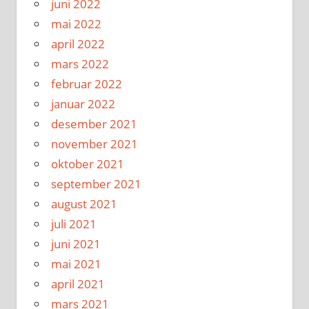
juni 2022
mai 2022
april 2022
mars 2022
februar 2022
januar 2022
desember 2021
november 2021
oktober 2021
september 2021
august 2021
juli 2021
juni 2021
mai 2021
april 2021
mars 2021