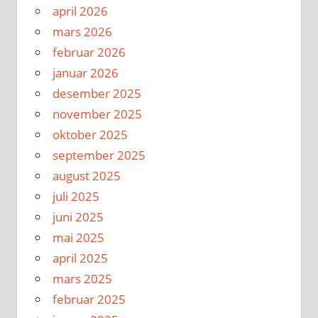
april 2026
mars 2026
februar 2026
januar 2026
desember 2025
november 2025
oktober 2025
september 2025
august 2025
juli 2025
juni 2025
mai 2025
april 2025
mars 2025
februar 2025