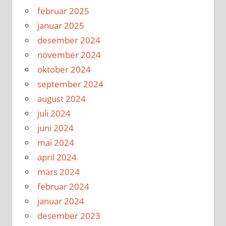
februar 2025
januar 2025
desember 2024
november 2024
oktober 2024
september 2024
august 2024
juli 2024
juni 2024
mai 2024
april 2024
mars 2024
februar 2024
januar 2024
desember 2023