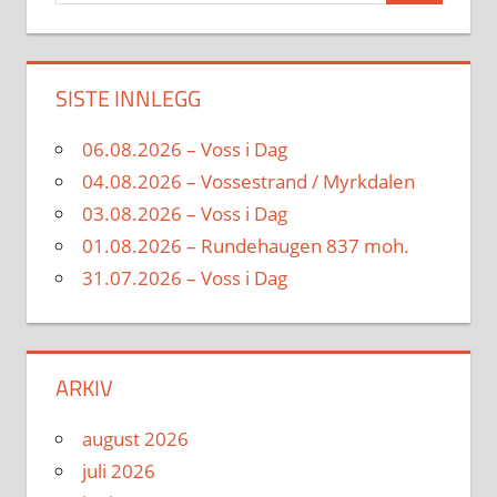
SISTE INNLEGG
06.08.2026 – Voss i Dag
04.08.2026 – Vossestrand / Myrkdalen
03.08.2026 – Voss i Dag
01.08.2026 – Rundehaugen 837 moh.
31.07.2026 – Voss i Dag
ARKIV
august 2026
juli 2026