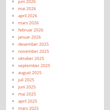
juni 2026
mai 2026
april 2026
mars 2026
februar 2026
januar 2026
desember 2025
november 2025
oktober 2025
september 2025
august 2025
juli 2025
juni 2025
mai 2025
april 2025
mars 2025