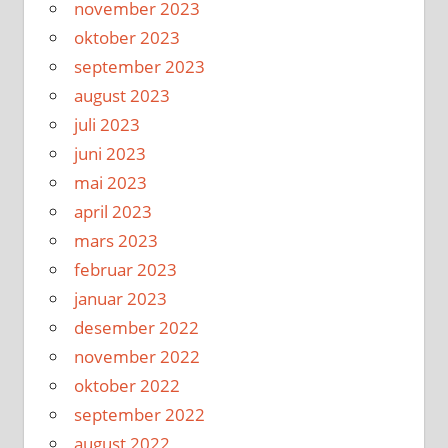
november 2023
oktober 2023
september 2023
august 2023
juli 2023
juni 2023
mai 2023
april 2023
mars 2023
februar 2023
januar 2023
desember 2022
november 2022
oktober 2022
september 2022
august 2022