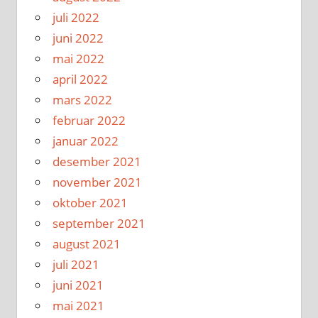
juli 2022
juni 2022
mai 2022
april 2022
mars 2022
februar 2022
januar 2022
desember 2021
november 2021
oktober 2021
september 2021
august 2021
juli 2021
juni 2021
mai 2021