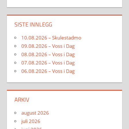
SISTE INNLEGG
10.08.2026 – Skulestadmo
09.08.2026 – Voss i Dag
08.08.2026 – Voss i Dag
07.08.2026 – Voss i Dag
06.08.2026 – Voss i Dag
ARKIV
august 2026
juli 2026