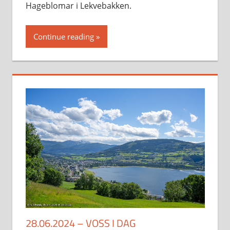
Hageblomar i Lekvebakken.
Continue reading
28.06.2024 – VOSS I DAG