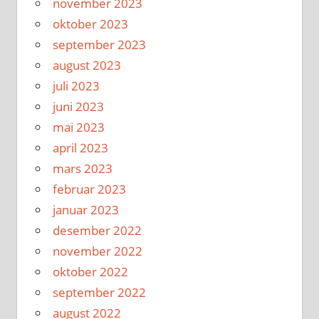
november 2023
oktober 2023
september 2023
august 2023
juli 2023
juni 2023
mai 2023
april 2023
mars 2023
februar 2023
januar 2023
desember 2022
november 2022
oktober 2022
september 2022
august 2022