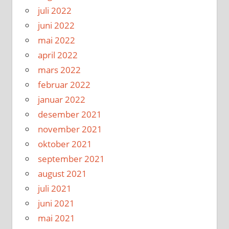
juli 2022
juni 2022
mai 2022
april 2022
mars 2022
februar 2022
januar 2022
desember 2021
november 2021
oktober 2021
september 2021
august 2021
juli 2021
juni 2021
mai 2021