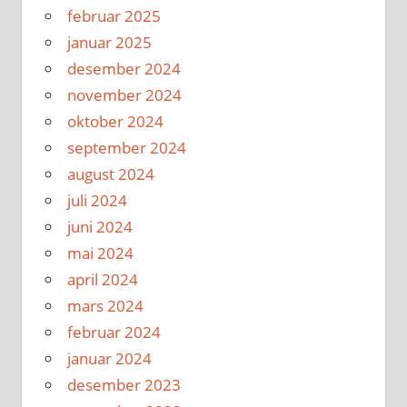
februar 2025
januar 2025
desember 2024
november 2024
oktober 2024
september 2024
august 2024
juli 2024
juni 2024
mai 2024
april 2024
mars 2024
februar 2024
januar 2024
desember 2023