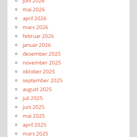
juni 2026
mai 2026
april 2026
mars 2026
februar 2026
januar 2026
desember 2025
november 2025
oktober 2025
september 2025
august 2025
juli 2025
juni 2025
mai 2025
april 2025
mars 2025