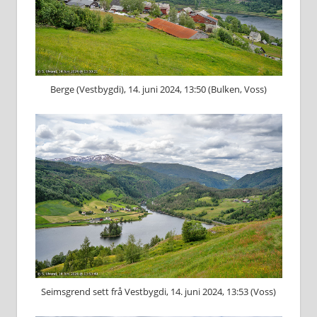
Berge (Vestbygdi), 14. juni 2024, 13:50 (Bulken, Voss)
Seimsgrend sett frå Vestbygdi, 14. juni 2024, 13:53 (Voss)