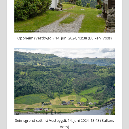
Oppheim (Vestbygdi), 14. juni 2024, 13:38 (Bulken, Voss)
Seimsgrend sett frå Vestbygdi, 14. juni 2024, 13:48 (Bulken,
Voss)