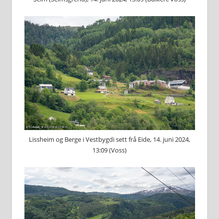
Lissheim og Berge i Vestbygdi sett frå Eide, 14. juni 2024,
13:09 (Voss)