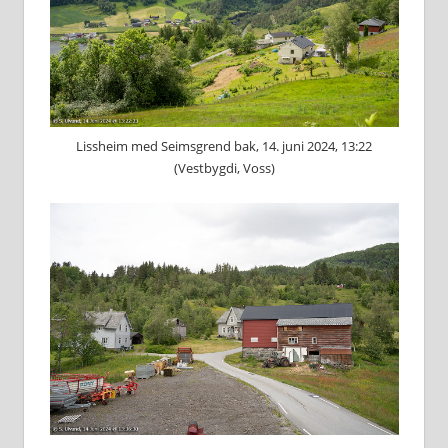
Lissheim med Seimsgrend bak, 14. juni 2024, 13:22
(Vestbygdi, Voss)