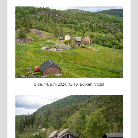
Eide, 14. juni 2024, 13:10 (Bulken, Voss)