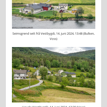
Seimsgrend sett frå Vestbygdi, 14. juni 2024, 13:48 (Bulken,
Voss)