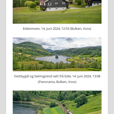
Eidesmoen, 14. juni 2024, 12:53 (Bulken, Voss)
Vestbygdi og Seimsgrend sett frå Eide, 14. juni 2024, 13:08
(Panorama, Bulken, Voss)