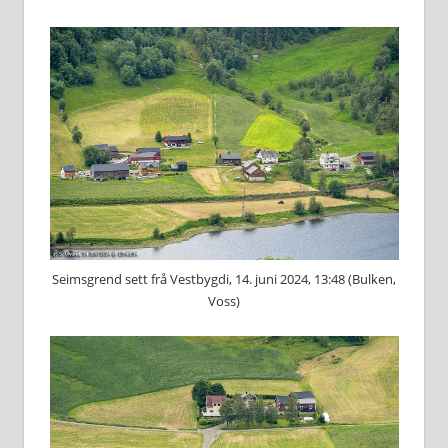
Seimsgrend sett frå Vestbygdi, 14. juni 2024, 13:48 (Bulken,
Voss)