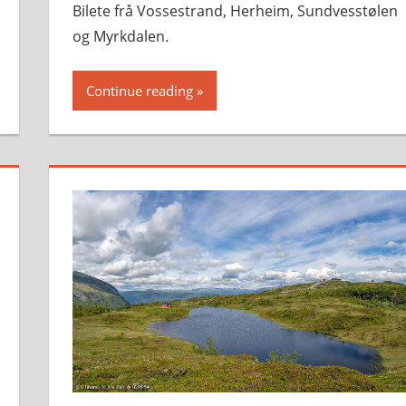
Bilete frå Vossestrand, Herheim, Sundvesstølen
og Myrkdalen.
Continue reading