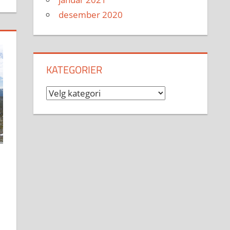
desember 2020
KATEGORIER
Kategorier