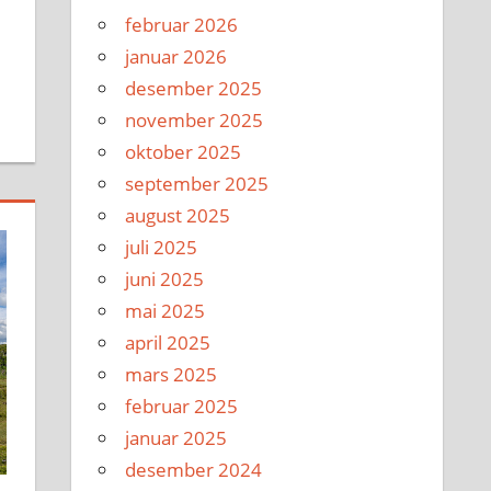
februar 2026
januar 2026
desember 2025
november 2025
oktober 2025
september 2025
august 2025
juli 2025
juni 2025
mai 2025
april 2025
mars 2025
februar 2025
januar 2025
desember 2024