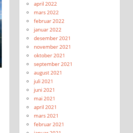
april 2022
mars 2022
februar 2022
januar 2022
desember 2021
november 2021
oktober 2021
september 2021
august 2021
juli 2021
juni 2021
mai 2021
april 2021
mars 2021
februar 2021
januar 2021