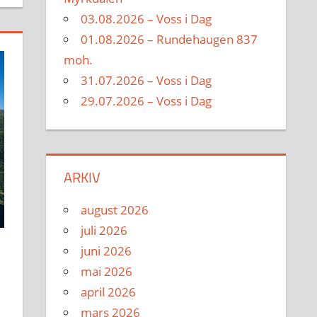
03.08.2026 – Voss i Dag
01.08.2026 – Rundehaugen 837
moh.
31.07.2026 – Voss i Dag
29.07.2026 – Voss i Dag
ARKIV
august 2026
juli 2026
juni 2026
mai 2026
april 2026
mars 2026