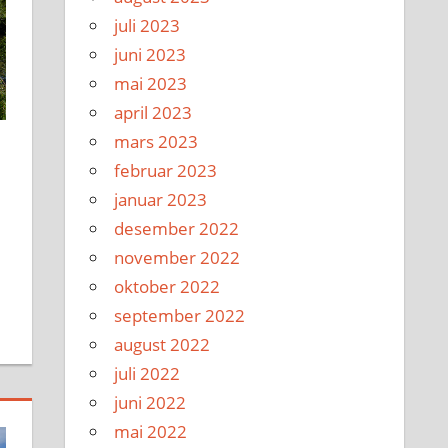
juli 2023
juni 2023
mai 2023
april 2023
mars 2023
februar 2023
januar 2023
desember 2022
november 2022
oktober 2022
september 2022
august 2022
juli 2022
juni 2022
mai 2022