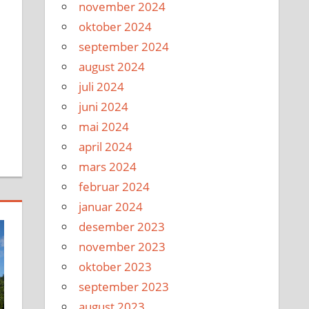
november 2024
oktober 2024
september 2024
august 2024
juli 2024
juni 2024
mai 2024
april 2024
mars 2024
februar 2024
januar 2024
desember 2023
november 2023
oktober 2023
september 2023
august 2023