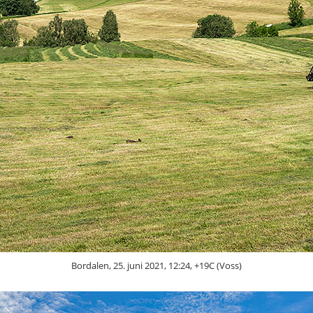
Bordalen, 25. juni 2021, 12:24, +19C (Voss)