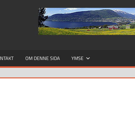
NTAKT
OM DENNE SIDA
YMSE