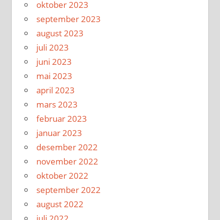
oktober 2023
september 2023
august 2023
juli 2023
juni 2023
mai 2023
april 2023
mars 2023
februar 2023
januar 2023
desember 2022
november 2022
oktober 2022
september 2022
august 2022
juli 2022