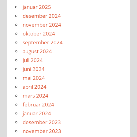
januar 2025
desember 2024
november 2024
oktober 2024
september 2024
august 2024
juli 2024
juni 2024
mai 2024
april 2024
mars 2024
februar 2024
januar 2024
desember 2023
november 2023