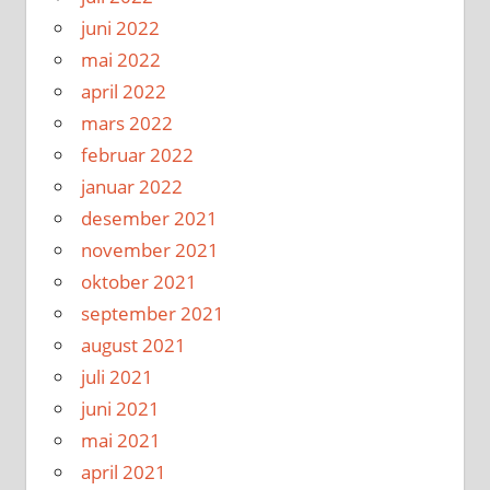
juni 2022
mai 2022
april 2022
mars 2022
februar 2022
januar 2022
desember 2021
november 2021
oktober 2021
september 2021
august 2021
juli 2021
juni 2021
mai 2021
april 2021