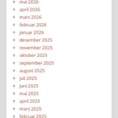
mai 2026
april 2026
mars 2026
februar 2026
januar 2026
desember 2025
november 2025
oktober 2025
september 2025
august 2025
juli 2025
juni 2025
mai 2025
april 2025
mars 2025
februar 2025