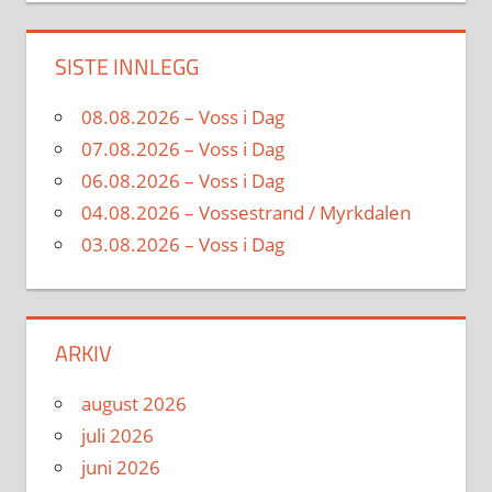
SISTE INNLEGG
08.08.2026 – Voss i Dag
07.08.2026 – Voss i Dag
06.08.2026 – Voss i Dag
04.08.2026 – Vossestrand / Myrkdalen
03.08.2026 – Voss i Dag
ARKIV
august 2026
juli 2026
juni 2026