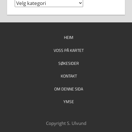
Kategorier
HEIM
VOSS PÅ KARTET
SØKESIDER
KONTAKT
OM DENNE SIDA
YMSE
Copyright S. Ulvund