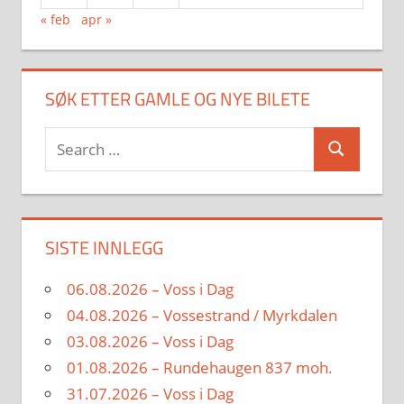
« feb
apr »
SØK ETTER GAMLE OG NYE BILETE
Search
Search
for:
SISTE INNLEGG
06.08.2026 – Voss i Dag
04.08.2026 – Vossestrand / Myrkdalen
03.08.2026 – Voss i Dag
01.08.2026 – Rundehaugen 837 moh.
31.07.2026 – Voss i Dag