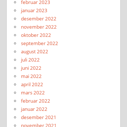
februar 2023
januar 2023
desember 2022
november 2022
oktober 2022
september 2022
august 2022
juli 2022
juni 2022
mai 2022
april 2022
mars 2022
februar 2022
januar 2022
desember 2021
november 2021