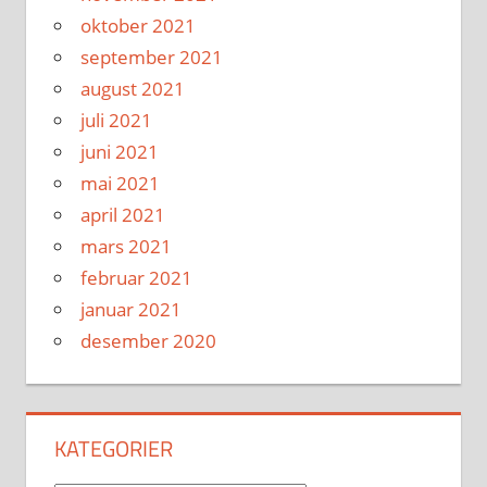
oktober 2021
september 2021
august 2021
juli 2021
juni 2021
mai 2021
april 2021
mars 2021
februar 2021
januar 2021
desember 2020
KATEGORIER