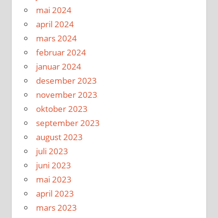
mai 2024
april 2024
mars 2024
februar 2024
januar 2024
desember 2023
november 2023
oktober 2023
september 2023
august 2023
juli 2023
juni 2023
mai 2023
april 2023
mars 2023