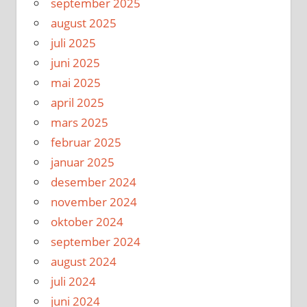
september 2025
august 2025
juli 2025
juni 2025
mai 2025
april 2025
mars 2025
februar 2025
januar 2025
desember 2024
november 2024
oktober 2024
september 2024
august 2024
juli 2024
juni 2024