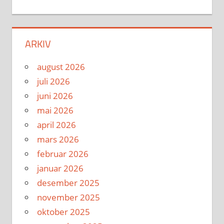
ARKIV
august 2026
juli 2026
juni 2026
mai 2026
april 2026
mars 2026
februar 2026
januar 2026
desember 2025
november 2025
oktober 2025