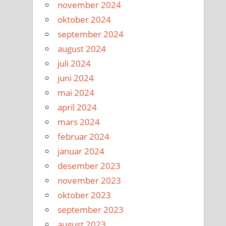
november 2024
oktober 2024
september 2024
august 2024
juli 2024
juni 2024
mai 2024
april 2024
mars 2024
februar 2024
januar 2024
desember 2023
november 2023
oktober 2023
september 2023
august 2023