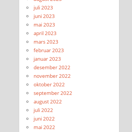
juli 2023
juni 2023
mai 2023
april 2023
mars 2023
februar 2023
januar 2023
desember 2022
november 2022
oktober 2022
september 2022
august 2022
juli 2022
juni 2022
mai 2022