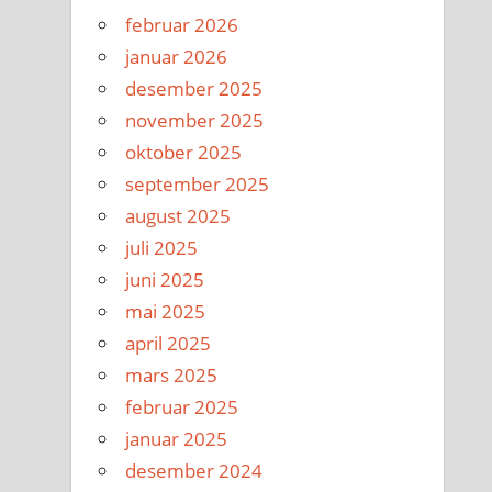
februar 2026
januar 2026
desember 2025
november 2025
oktober 2025
september 2025
august 2025
juli 2025
juni 2025
mai 2025
april 2025
mars 2025
februar 2025
januar 2025
desember 2024