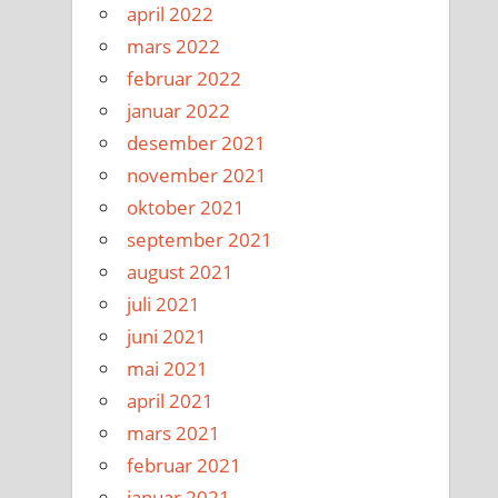
april 2022
mars 2022
februar 2022
januar 2022
desember 2021
november 2021
oktober 2021
september 2021
august 2021
juli 2021
juni 2021
mai 2021
april 2021
mars 2021
februar 2021
januar 2021