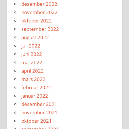
desember 2022
november 2022
oktober 2022
september 2022
august 2022
juli 2022
juni 2022
mai 2022
april 2022
mars 2022
februar 2022
januar 2022
desember 2021
november 2021
oktober 2021