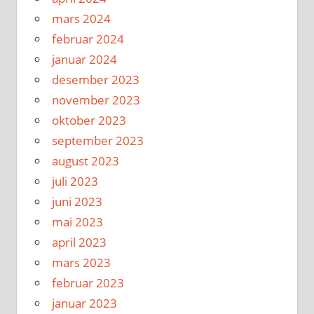
mars 2024
februar 2024
januar 2024
desember 2023
november 2023
oktober 2023
september 2023
august 2023
juli 2023
juni 2023
mai 2023
april 2023
mars 2023
februar 2023
januar 2023