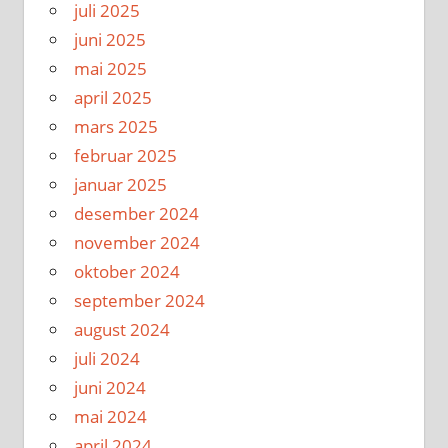
juli 2025
juni 2025
mai 2025
april 2025
mars 2025
februar 2025
januar 2025
desember 2024
november 2024
oktober 2024
september 2024
august 2024
juli 2024
juni 2024
mai 2024
april 2024