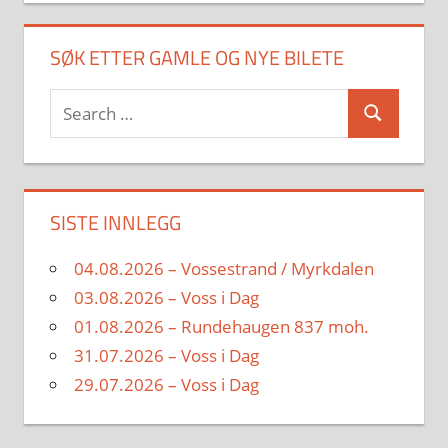
SØK ETTER GAMLE OG NYE BILETE
Search
Search
for:
SISTE INNLEGG
04.08.2026 – Vossestrand / Myrkdalen
03.08.2026 – Voss i Dag
01.08.2026 – Rundehaugen 837 moh.
31.07.2026 – Voss i Dag
29.07.2026 – Voss i Dag