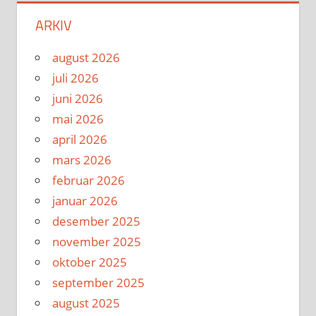
ARKIV
august 2026
juli 2026
juni 2026
mai 2026
april 2026
mars 2026
februar 2026
januar 2026
desember 2025
november 2025
oktober 2025
september 2025
august 2025