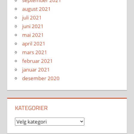
september 2021
august 2021
juli 2021
juni 2021
mai 2021
april 2021
mars 2021
februar 2021
januar 2021
desember 2020
KATEGORIER
Kategorier