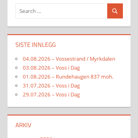
Search
Search
for:
SISTE INNLEGG
04.08.2026 – Vossestrand / Myrkdalen
03.08.2026 – Voss i Dag
01.08.2026 – Rundehaugen 837 moh.
31.07.2026 – Voss i Dag
29.07.2026 – Voss i Dag
ARKIV