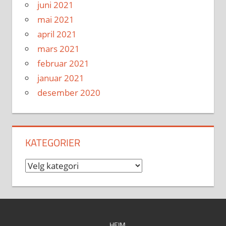
juni 2021
mai 2021
april 2021
mars 2021
februar 2021
januar 2021
desember 2020
KATEGORIER
Kategorier
HEIM