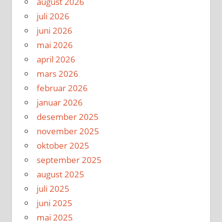
august 2026
juli 2026
juni 2026
mai 2026
april 2026
mars 2026
februar 2026
januar 2026
desember 2025
november 2025
oktober 2025
september 2025
august 2025
juli 2025
juni 2025
mai 2025