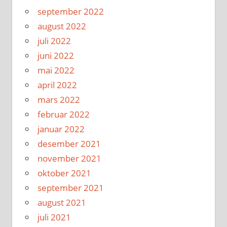
september 2022
august 2022
juli 2022
juni 2022
mai 2022
april 2022
mars 2022
februar 2022
januar 2022
desember 2021
november 2021
oktober 2021
september 2021
august 2021
juli 2021