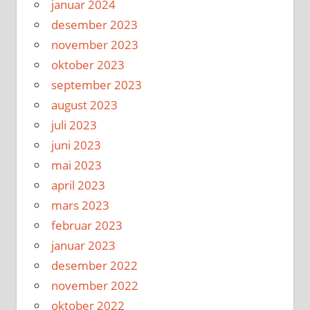
januar 2024
desember 2023
november 2023
oktober 2023
september 2023
august 2023
juli 2023
juni 2023
mai 2023
april 2023
mars 2023
februar 2023
januar 2023
desember 2022
november 2022
oktober 2022