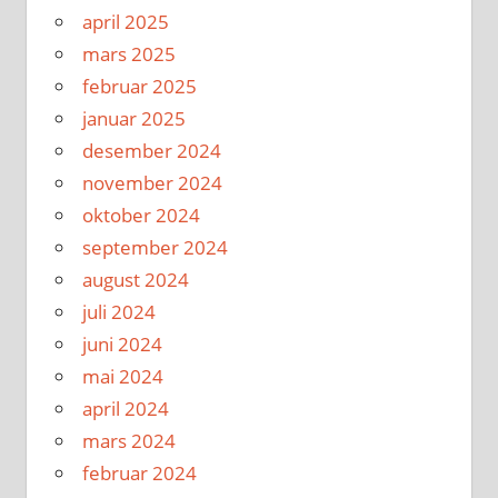
april 2025
mars 2025
februar 2025
januar 2025
desember 2024
november 2024
oktober 2024
september 2024
august 2024
juli 2024
juni 2024
mai 2024
april 2024
mars 2024
februar 2024