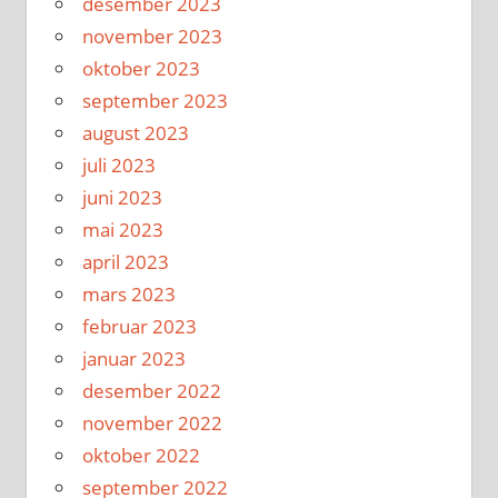
desember 2023
november 2023
oktober 2023
september 2023
august 2023
juli 2023
juni 2023
mai 2023
april 2023
mars 2023
februar 2023
januar 2023
desember 2022
november 2022
oktober 2022
september 2022