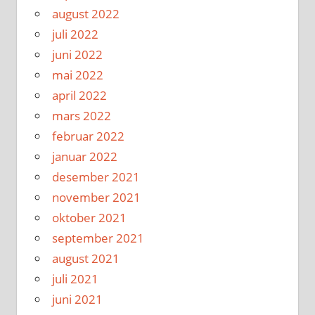
august 2022
juli 2022
juni 2022
mai 2022
april 2022
mars 2022
februar 2022
januar 2022
desember 2021
november 2021
oktober 2021
september 2021
august 2021
juli 2021
juni 2021