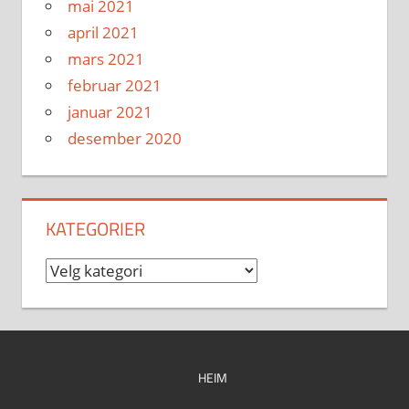
mai 2021
april 2021
mars 2021
februar 2021
januar 2021
desember 2020
KATEGORIER
Kategorier
HEIM