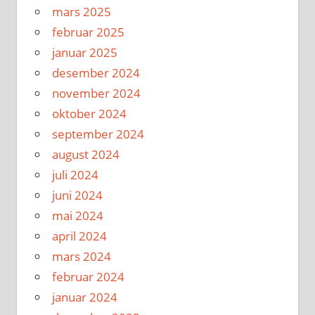
mars 2025
februar 2025
januar 2025
desember 2024
november 2024
oktober 2024
september 2024
august 2024
juli 2024
juni 2024
mai 2024
april 2024
mars 2024
februar 2024
januar 2024