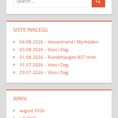
Search
for:
SISTE INNLEGG
04.08.2026 – Vossestrand / Myrkdalen
03.08.2026 – Voss i Dag
01.08.2026 – Rundehaugen 837 moh.
31.07.2026 – Voss i Dag
29.07.2026 – Voss i Dag
ARKIV
august 2026