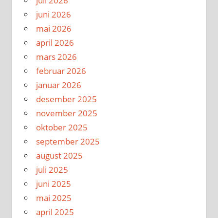
juli 2026
juni 2026
mai 2026
april 2026
mars 2026
februar 2026
januar 2026
desember 2025
november 2025
oktober 2025
september 2025
august 2025
juli 2025
juni 2025
mai 2025
april 2025