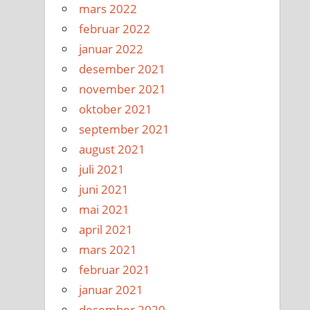
mars 2022
februar 2022
januar 2022
desember 2021
november 2021
oktober 2021
september 2021
august 2021
juli 2021
juni 2021
mai 2021
april 2021
mars 2021
februar 2021
januar 2021
desember 2020