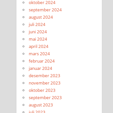
oktober 2024
september 2024
august 2024
juli 2024
juni 2024
mai 2024
april 2024
mars 2024
februar 2024
januar 2024
desember 2023
november 2023
oktober 2023
september 2023
august 2023
juli 2023