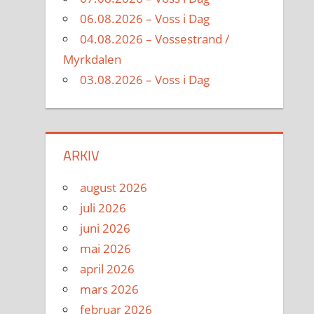
06.08.2026 – Voss i Dag
04.08.2026 – Vossestrand /
Myrkdalen
03.08.2026 – Voss i Dag
ARKIV
august 2026
juli 2026
juni 2026
mai 2026
april 2026
mars 2026
februar 2026