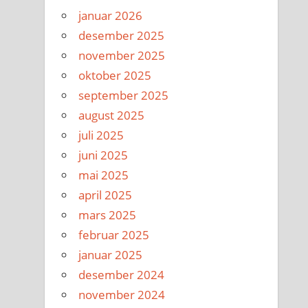
januar 2026
desember 2025
november 2025
oktober 2025
september 2025
august 2025
juli 2025
juni 2025
mai 2025
april 2025
mars 2025
februar 2025
januar 2025
desember 2024
november 2024