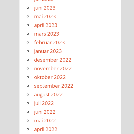
juni 2023
mai 2023
april 2023
mars 2023
februar 2023
januar 2023
desember 2022
november 2022
oktober 2022
september 2022
august 2022
juli 2022
juni 2022
mai 2022
april 2022