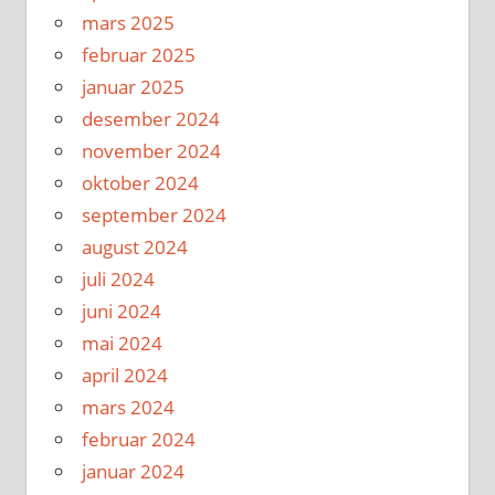
mars 2025
februar 2025
januar 2025
desember 2024
november 2024
oktober 2024
september 2024
august 2024
juli 2024
juni 2024
mai 2024
april 2024
mars 2024
februar 2024
januar 2024