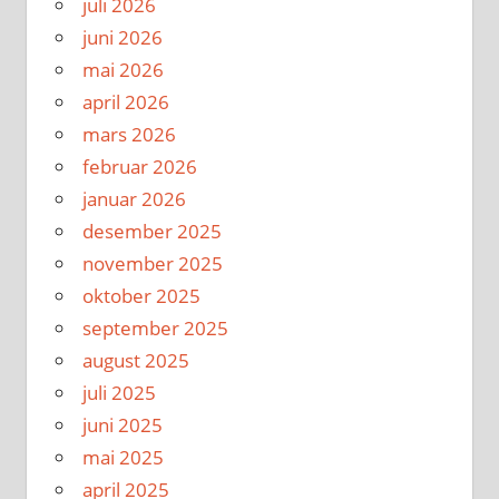
juli 2026
juni 2026
mai 2026
april 2026
mars 2026
februar 2026
januar 2026
desember 2025
november 2025
oktober 2025
september 2025
august 2025
juli 2025
juni 2025
mai 2025
april 2025