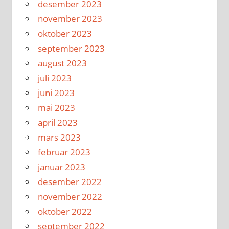
desember 2023
november 2023
oktober 2023
september 2023
august 2023
juli 2023
juni 2023
mai 2023
april 2023
mars 2023
februar 2023
januar 2023
desember 2022
november 2022
oktober 2022
september 2022