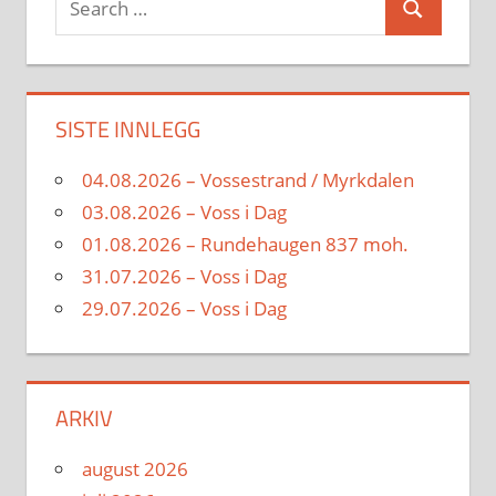
Search
for:
SISTE INNLEGG
04.08.2026 – Vossestrand / Myrkdalen
03.08.2026 – Voss i Dag
01.08.2026 – Rundehaugen 837 moh.
31.07.2026 – Voss i Dag
29.07.2026 – Voss i Dag
ARKIV
august 2026