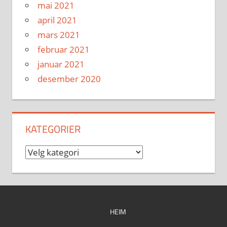
mai 2021
april 2021
mars 2021
februar 2021
januar 2021
desember 2020
KATEGORIER
Kategorier
HEIM