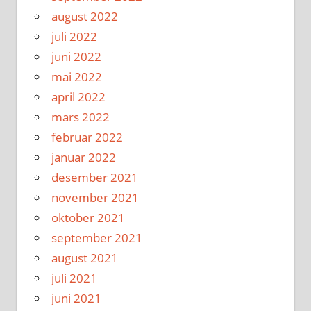
august 2022
juli 2022
juni 2022
mai 2022
april 2022
mars 2022
februar 2022
januar 2022
desember 2021
november 2021
oktober 2021
september 2021
august 2021
juli 2021
juni 2021