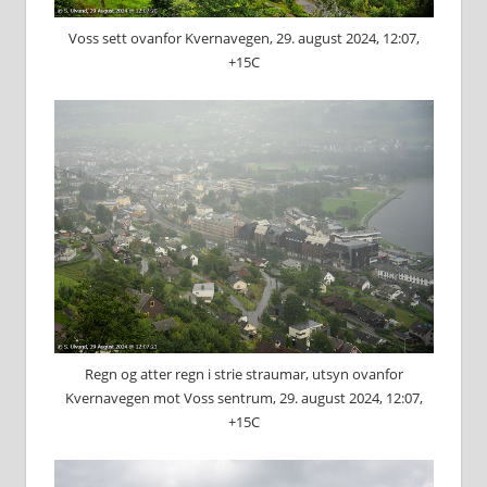
Voss sett ovanfor Kvernavegen, 29. august 2024, 12:07,
+15C
Regn og atter regn i strie straumar, utsyn ovanfor
Kvernavegen mot Voss sentrum, 29. august 2024, 12:07,
+15C