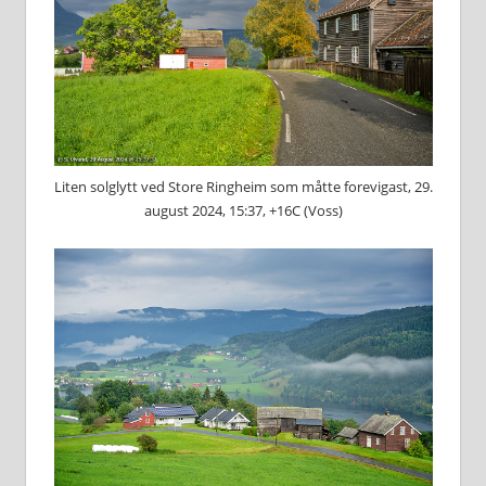
Liten solglytt ved Store Ringheim som måtte forevigast, 29.
august 2024, 15:37, +16C (Voss)