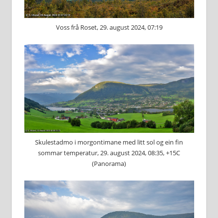
Voss frå Roset, 29. august 2024, 07:19
Skulestadmo i morgontimane med litt sol og ein fin
sommar temperatur, 29. august 2024, 08:35, +15C
(Panorama)