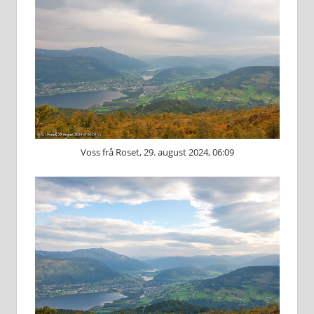
Voss frå Roset, 29. august 2024, 06:09