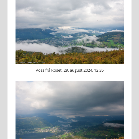
Voss frå Roset, 29. august 2024, 12:35