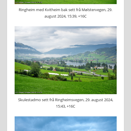
Ringheim med Kvitheim bak sett frå Mølstervegen, 29.
august 2024, 15:39, +16C
Skulestadmo sett frå Ringheimsvegen, 29. august 2024,
15:43, +16C