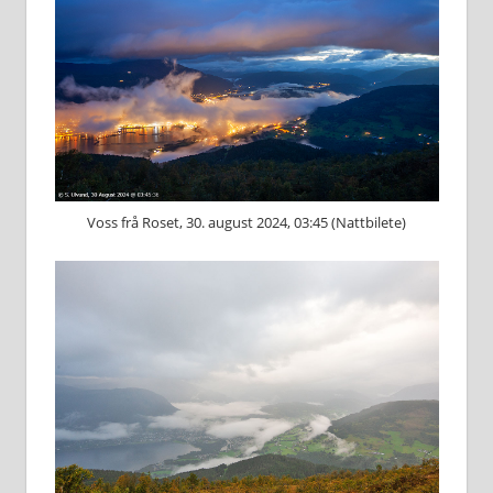
Voss frå Roset, 30. august 2024, 03:45 (Nattbilete)