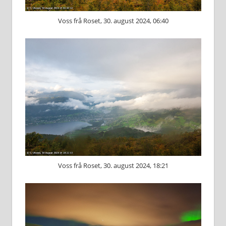
Voss frå Roset, 30. august 2024, 06:40
Voss frå Roset, 30. august 2024, 18:21