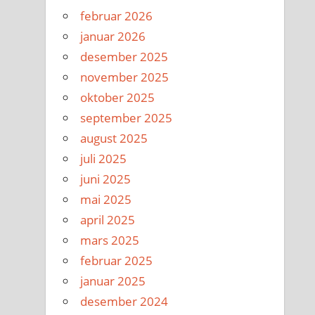
februar 2026
januar 2026
desember 2025
november 2025
oktober 2025
september 2025
august 2025
juli 2025
juni 2025
mai 2025
april 2025
mars 2025
februar 2025
januar 2025
desember 2024