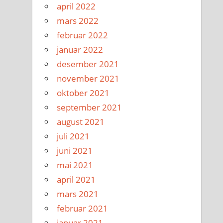
april 2022
mars 2022
februar 2022
januar 2022
desember 2021
november 2021
oktober 2021
september 2021
august 2021
juli 2021
juni 2021
mai 2021
april 2021
mars 2021
februar 2021
januar 2021