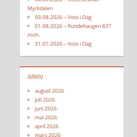
Myrkdalen
03.08.2026 – Voss i Dag
01.08.2026 – Rundehaugen 837
moh.
31.07.2026 – Voss i Dag
ARKIV
august 2026
juli 2026
juni 2026
mai 2026
april 2026
mars 2026