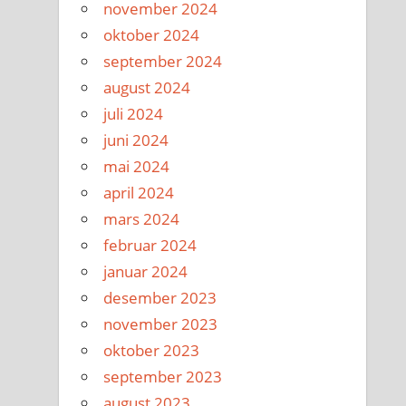
november 2024
oktober 2024
september 2024
august 2024
juli 2024
juni 2024
mai 2024
april 2024
mars 2024
februar 2024
januar 2024
desember 2023
november 2023
oktober 2023
september 2023
august 2023