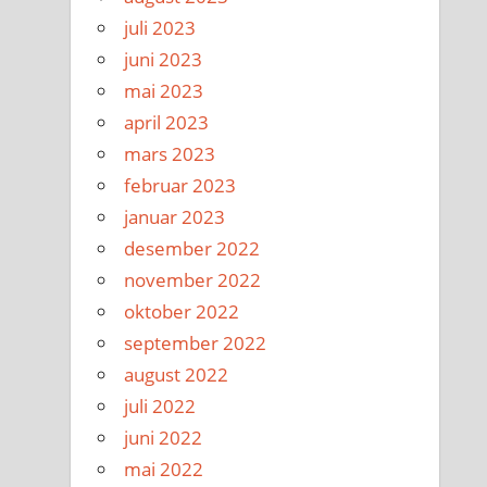
juli 2023
juni 2023
mai 2023
april 2023
mars 2023
februar 2023
januar 2023
desember 2022
november 2022
oktober 2022
september 2022
august 2022
juli 2022
juni 2022
mai 2022