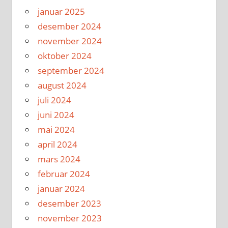
januar 2025
desember 2024
november 2024
oktober 2024
september 2024
august 2024
juli 2024
juni 2024
mai 2024
april 2024
mars 2024
februar 2024
januar 2024
desember 2023
november 2023