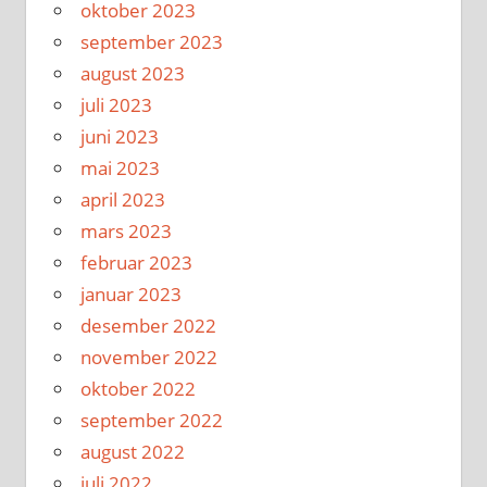
oktober 2023
september 2023
august 2023
juli 2023
juni 2023
mai 2023
april 2023
mars 2023
februar 2023
januar 2023
desember 2022
november 2022
oktober 2022
september 2022
august 2022
juli 2022