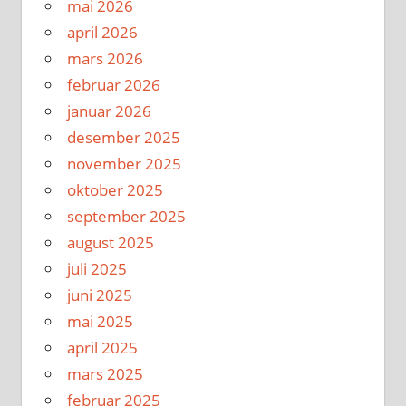
mai 2026
april 2026
mars 2026
februar 2026
januar 2026
desember 2025
november 2025
oktober 2025
september 2025
august 2025
juli 2025
juni 2025
mai 2025
april 2025
mars 2025
februar 2025