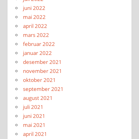
juni 2022
mai 2022
april 2022
mars 2022
februar 2022
januar 2022
desember 2021
november 2021
oktober 2021
september 2021
august 2021
juli 2021
juni 2021
mai 2021
april 2021