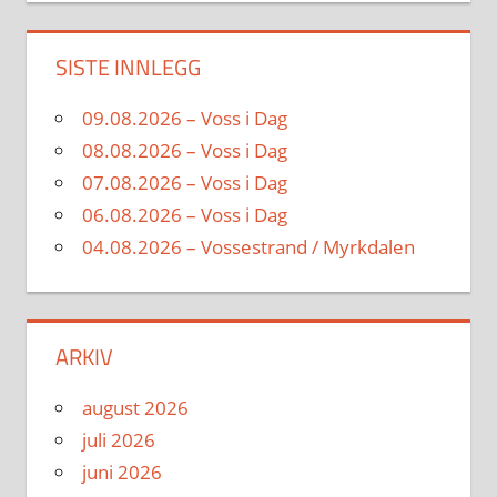
SISTE INNLEGG
09.08.2026 – Voss i Dag
08.08.2026 – Voss i Dag
07.08.2026 – Voss i Dag
06.08.2026 – Voss i Dag
04.08.2026 – Vossestrand / Myrkdalen
ARKIV
august 2026
juli 2026
juni 2026