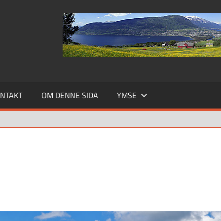
NTAKT
OM DENNE SIDA
YMSE