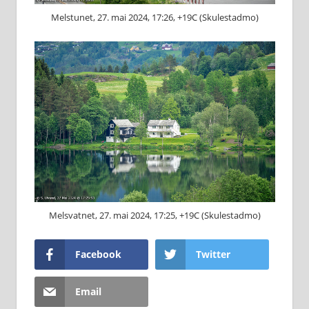
Melstunet, 27. mai 2024, 17:26, +19C (Skulestadmo)
Melsvatnet, 27. mai 2024, 17:25, +19C (Skulestadmo)
Facebook
Twitter
Email