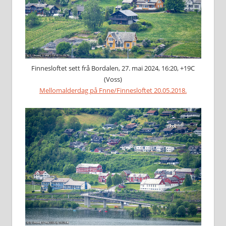
Finnesloftet sett frå Bordalen, 27. mai 2024, 16:20, +19C
(Voss)
Mellomalderdag på Fnne/Finnesloftet 20.05.2018.