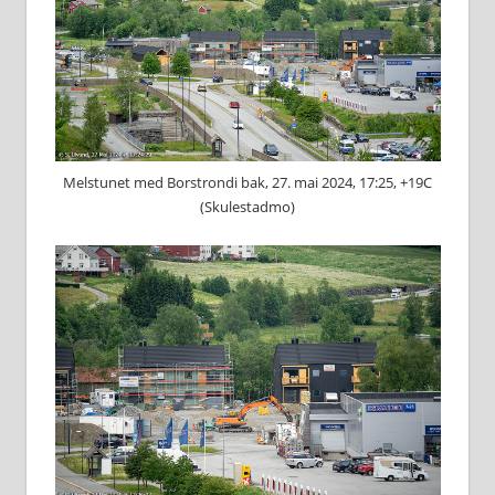
Melstunet med Borstrondi bak, 27. mai 2024, 17:25, +19C
(Skulestadmo)