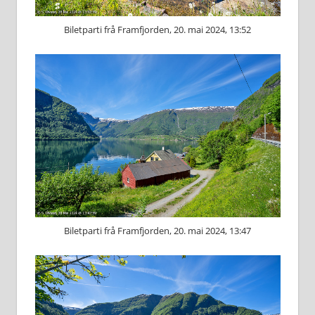
Biletparti frå Framfjorden, 20. mai 2024, 13:52
Biletparti frå Framfjorden, 20. mai 2024, 13:47