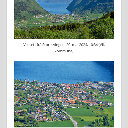
Vik sett frå Storesvingen, 20. mai 2024, 10:34 (Vik
kommune)