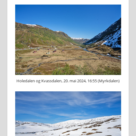
Holedalen og Kvassdalen, 20. mai 2024, 16:55 (Myrkdalen)