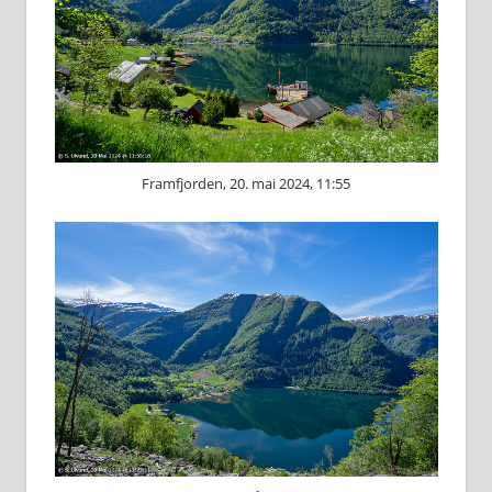
Framfjorden, 20. mai 2024, 11:55