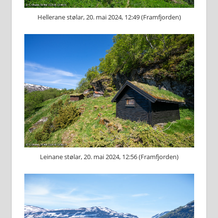
Hellerane stølar, 20. mai 2024, 12:49 (Framfjorden)
Leinane stølar, 20. mai 2024, 12:56 (Framfjorden)