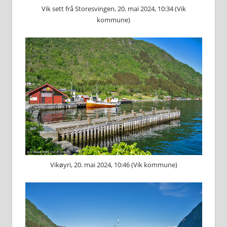
Vik sett frå Storesvingen, 20. mai 2024, 10:34 (Vik
kommune)
Vikøyri, 20. mai 2024, 10:46 (Vik kommune)