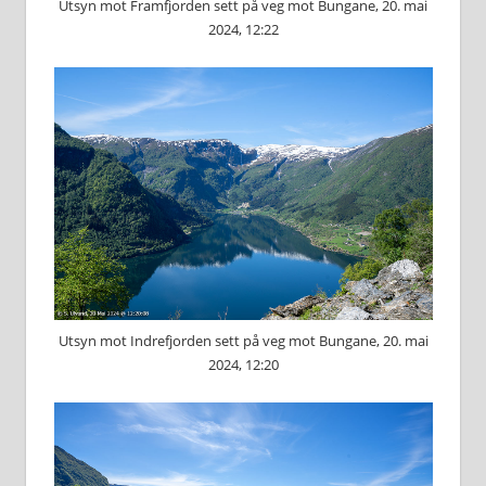
Utsyn mot Framfjorden sett på veg mot Bungane, 20. mai
2024, 12:22
Utsyn mot Indrefjorden sett på veg mot Bungane, 20. mai
2024, 12:20