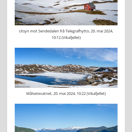
Utsyn mot Sendedalen frå Telegrafhytto, 20. mai 2024,
10:12 (Vikafjellet)
Målsetevatnet, 20. mai 2024, 10:22 (Vikafjellet)