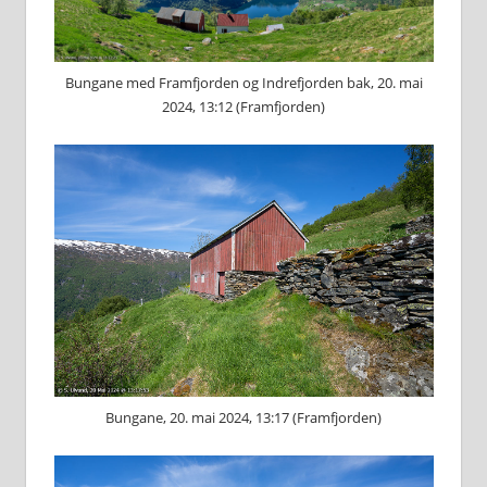
Bungane med Framfjorden og Indrefjorden bak, 20. mai
2024, 13:12 (Framfjorden)
Bungane, 20. mai 2024, 13:17 (Framfjorden)