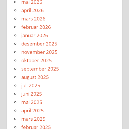
mai 2026
april 2026
mars 2026
februar 2026
januar 2026
desember 2025
november 2025
oktober 2025
september 2025
august 2025
juli 2025
juni 2025
mai 2025
april 2025
mars 2025
februar 2025