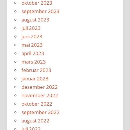
oktober 2023
september 2023
august 2023
juli 2023
juni 2023
mai 2023
april 2023
mars 2023
februar 2023
januar 2023
desember 2022
november 2022
oktober 2022
september 2022
august 2022
juli 2022