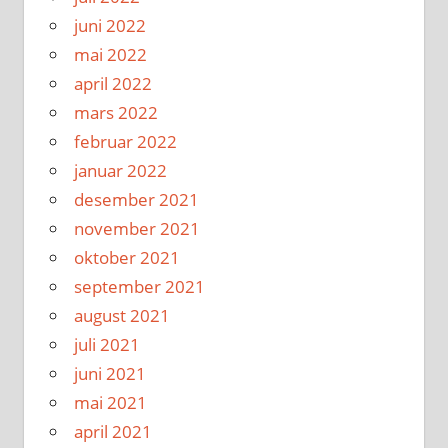
juni 2022
mai 2022
april 2022
mars 2022
februar 2022
januar 2022
desember 2021
november 2021
oktober 2021
september 2021
august 2021
juli 2021
juni 2021
mai 2021
april 2021