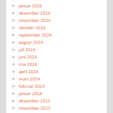
januar 2025
desember 2024
november 2024
oktober 2024
september 2024
august 2024
juli 2024
juni 2024
mai 2024
april 2024
mars 2024
februar 2024
januar 2024
desember 2023
november 2023