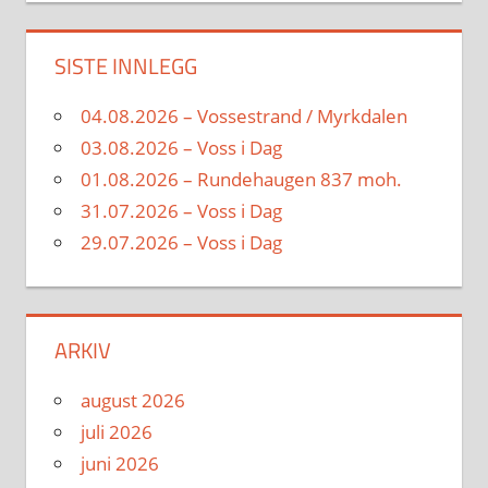
SISTE INNLEGG
04.08.2026 – Vossestrand / Myrkdalen
03.08.2026 – Voss i Dag
01.08.2026 – Rundehaugen 837 moh.
31.07.2026 – Voss i Dag
29.07.2026 – Voss i Dag
ARKIV
august 2026
juli 2026
juni 2026