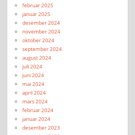
februar 2025
januar 2025
desember 2024
november 2024
oktober 2024
september 2024
august 2024
juli 2024
juni 2024
mai 2024
april 2024
mars 2024
februar 2024
januar 2024
desember 2023