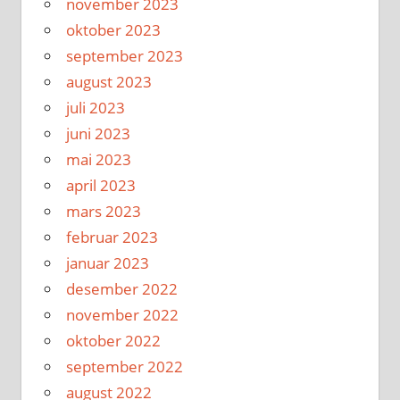
november 2023
oktober 2023
september 2023
august 2023
juli 2023
juni 2023
mai 2023
april 2023
mars 2023
februar 2023
januar 2023
desember 2022
november 2022
oktober 2022
september 2022
august 2022