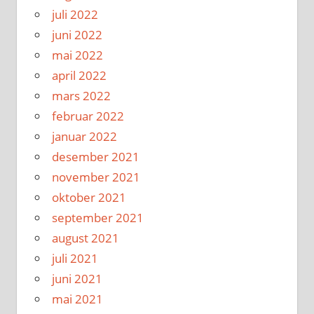
juli 2022
juni 2022
mai 2022
april 2022
mars 2022
februar 2022
januar 2022
desember 2021
november 2021
oktober 2021
september 2021
august 2021
juli 2021
juni 2021
mai 2021