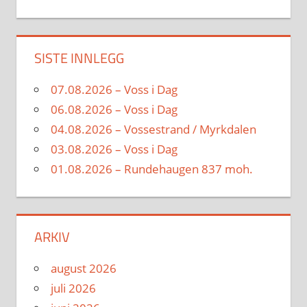
SISTE INNLEGG
07.08.2026 – Voss i Dag
06.08.2026 – Voss i Dag
04.08.2026 – Vossestrand / Myrkdalen
03.08.2026 – Voss i Dag
01.08.2026 – Rundehaugen 837 moh.
ARKIV
august 2026
juli 2026