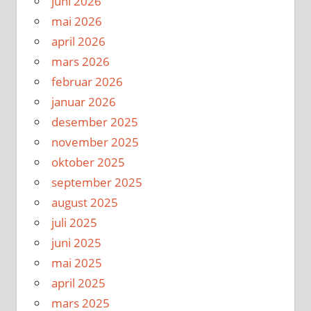
juni 2026
mai 2026
april 2026
mars 2026
februar 2026
januar 2026
desember 2025
november 2025
oktober 2025
september 2025
august 2025
juli 2025
juni 2025
mai 2025
april 2025
mars 2025