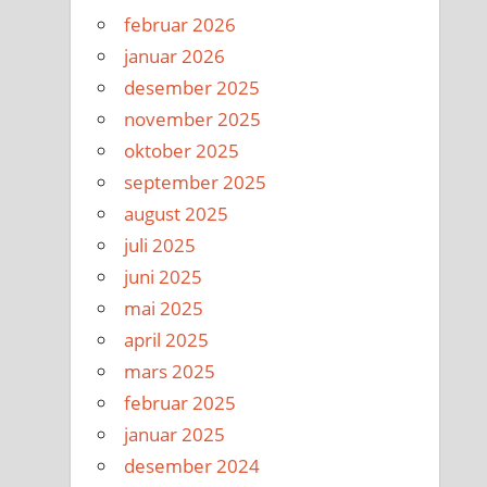
februar 2026
januar 2026
desember 2025
november 2025
oktober 2025
september 2025
august 2025
juli 2025
juni 2025
mai 2025
april 2025
mars 2025
februar 2025
januar 2025
desember 2024