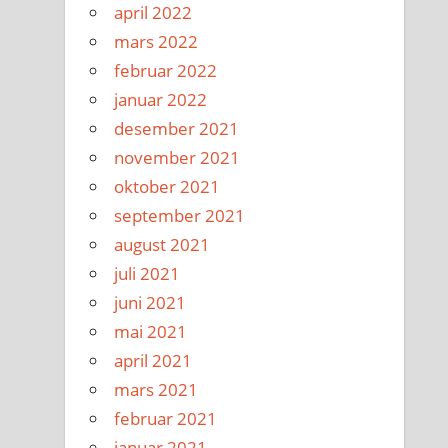
april 2022
mars 2022
februar 2022
januar 2022
desember 2021
november 2021
oktober 2021
september 2021
august 2021
juli 2021
juni 2021
mai 2021
april 2021
mars 2021
februar 2021
januar 2021