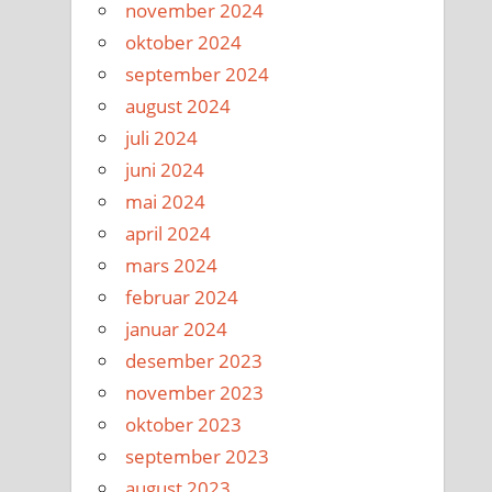
november 2024
oktober 2024
september 2024
august 2024
juli 2024
juni 2024
mai 2024
april 2024
mars 2024
februar 2024
januar 2024
desember 2023
november 2023
oktober 2023
september 2023
august 2023