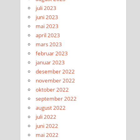
juli 2023
juni 2023
mai 2023
april 2023
mars 2023
februar 2023
januar 2023
desember 2022
november 2022
oktober 2022
september 2022
august 2022
juli 2022
juni 2022
mai 2022