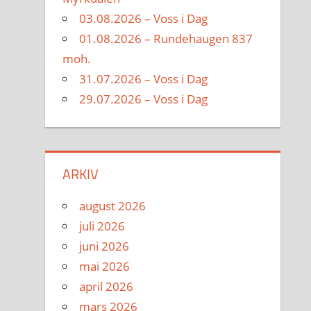
03.08.2026 – Voss i Dag
01.08.2026 – Rundehaugen 837
moh.
31.07.2026 – Voss i Dag
29.07.2026 – Voss i Dag
ARKIV
august 2026
juli 2026
juni 2026
mai 2026
april 2026
mars 2026