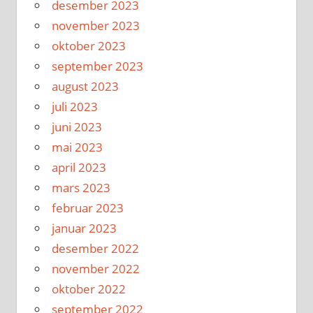
desember 2023
november 2023
oktober 2023
september 2023
august 2023
juli 2023
juni 2023
mai 2023
april 2023
mars 2023
februar 2023
januar 2023
desember 2022
november 2022
oktober 2022
september 2022