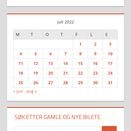
juli 2022
M
T
O
T
F
L
S
1
2
3
4
5
6
7
8
9
10
11
12
13
14
15
16
17
18
19
20
21
22
23
24
25
26
27
28
29
30
31
« jun
aug »
SØK ETTER GAMLE OG NYE BILETE
Search