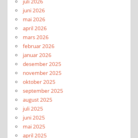
juli 2026
juni 2026
mai 2026
april 2026
mars 2026
februar 2026
januar 2026
desember 2025
november 2025
oktober 2025
september 2025
august 2025
juli 2025
juni 2025
mai 2025
april 2025