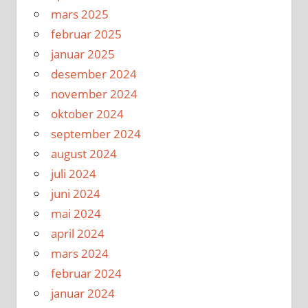
mars 2025
februar 2025
januar 2025
desember 2024
november 2024
oktober 2024
september 2024
august 2024
juli 2024
juni 2024
mai 2024
april 2024
mars 2024
februar 2024
januar 2024