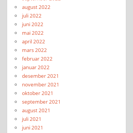
august 2022
juli 2022
juni 2022
mai 2022
april 2022
mars 2022
februar 2022
januar 2022
desember 2021
november 2021
oktober 2021
september 2021
august 2021
juli 2021
juni 2021