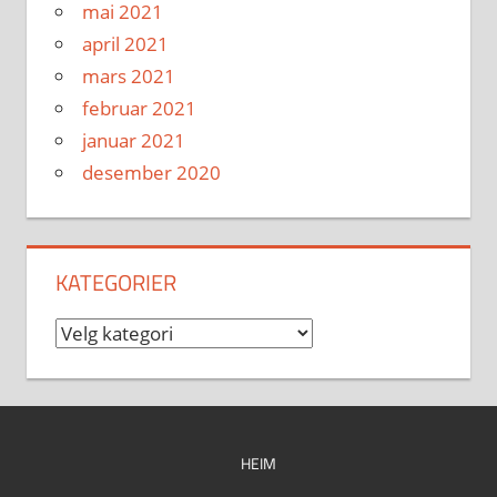
mai 2021
april 2021
mars 2021
februar 2021
januar 2021
desember 2020
KATEGORIER
Kategorier
HEIM