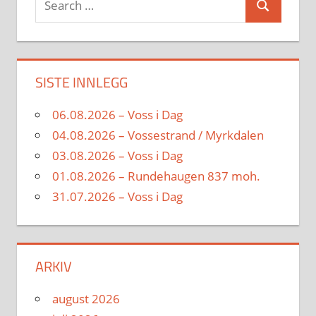
Search
for:
SISTE INNLEGG
06.08.2026 – Voss i Dag
04.08.2026 – Vossestrand / Myrkdalen
03.08.2026 – Voss i Dag
01.08.2026 – Rundehaugen 837 moh.
31.07.2026 – Voss i Dag
ARKIV
august 2026