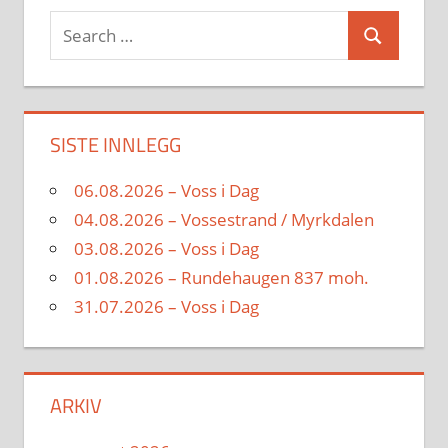
Search
Search
for:
SISTE INNLEGG
06.08.2026 – Voss i Dag
04.08.2026 – Vossestrand / Myrkdalen
03.08.2026 – Voss i Dag
01.08.2026 – Rundehaugen 837 moh.
31.07.2026 – Voss i Dag
ARKIV