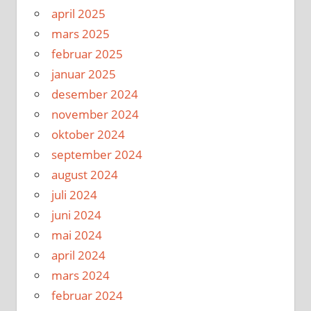
april 2025
mars 2025
februar 2025
januar 2025
desember 2024
november 2024
oktober 2024
september 2024
august 2024
juli 2024
juni 2024
mai 2024
april 2024
mars 2024
februar 2024