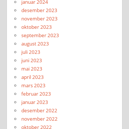
januar 2024
desember 2023
november 2023
oktober 2023
september 2023
august 2023
juli 2023
juni 2023
mai 2023
april 2023
mars 2023
februar 2023
januar 2023
desember 2022
november 2022
oktober 2022