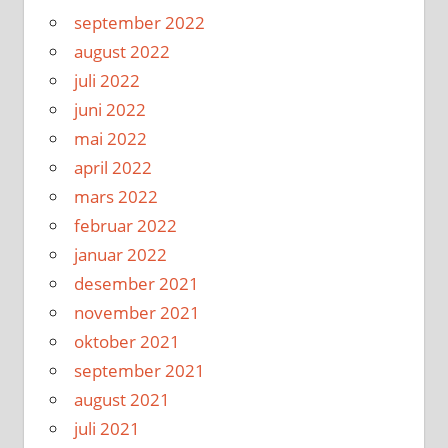
september 2022
august 2022
juli 2022
juni 2022
mai 2022
april 2022
mars 2022
februar 2022
januar 2022
desember 2021
november 2021
oktober 2021
september 2021
august 2021
juli 2021