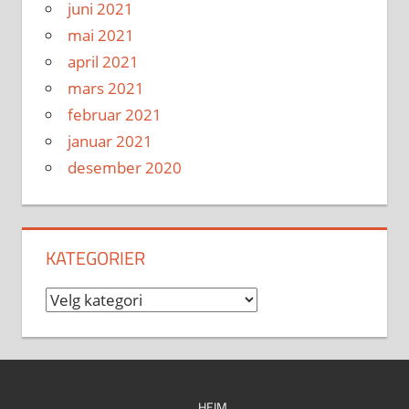
juni 2021
mai 2021
april 2021
mars 2021
februar 2021
januar 2021
desember 2020
KATEGORIER
Kategorier
HEIM