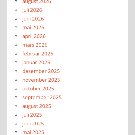
august 2026
juli 2026
juni 2026
mai 2026
april 2026
mars 2026
februar 2026
januar 2026
desember 2025
november 2025
oktober 2025
september 2025
august 2025
juli 2025
juni 2025
mai 2025