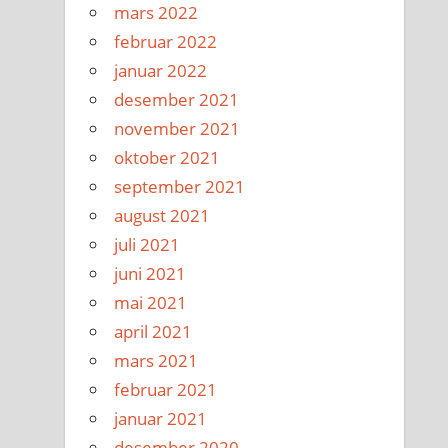
mars 2022
februar 2022
januar 2022
desember 2021
november 2021
oktober 2021
september 2021
august 2021
juli 2021
juni 2021
mai 2021
april 2021
mars 2021
februar 2021
januar 2021
desember 2020