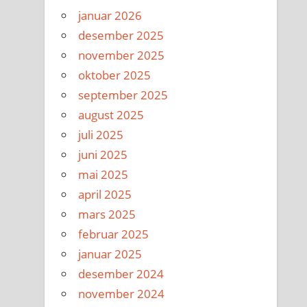
januar 2026
desember 2025
november 2025
oktober 2025
september 2025
august 2025
juli 2025
juni 2025
mai 2025
april 2025
mars 2025
februar 2025
januar 2025
desember 2024
november 2024