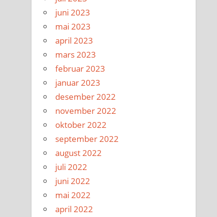
juni 2023
mai 2023
april 2023
mars 2023
februar 2023
januar 2023
desember 2022
november 2022
oktober 2022
september 2022
august 2022
juli 2022
juni 2022
mai 2022
april 2022