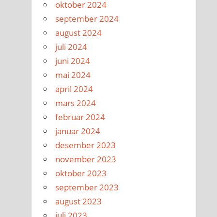
oktober 2024
september 2024
august 2024
juli 2024
juni 2024
mai 2024
april 2024
mars 2024
februar 2024
januar 2024
desember 2023
november 2023
oktober 2023
september 2023
august 2023
juli 2023