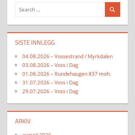
Search
Search
for:
SISTE INNLEGG
04.08.2026 – Vossestrand / Myrkdalen
03.08.2026 – Voss i Dag
01.08.2026 – Rundehaugen 837 moh.
31.07.2026 – Voss i Dag
29.07.2026 – Voss i Dag
ARKIV
august 2026