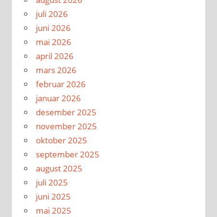
juli 2026
juni 2026
mai 2026
april 2026
mars 2026
februar 2026
januar 2026
desember 2025
november 2025
oktober 2025
september 2025
august 2025
juli 2025
juni 2025
mai 2025