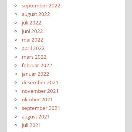
september 2022
august 2022
juli 2022
juni 2022
mai 2022
april 2022
mars 2022
februar 2022
januar 2022
desember 2021
november 2021
oktober 2021
september 2021
august 2021
juli 2021