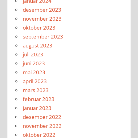
januar 2024
desember 2023
november 2023
oktober 2023
september 2023
august 2023
juli 2023
juni 2023
mai 2023
april 2023
mars 2023
februar 2023
januar 2023
desember 2022
november 2022
oktober 2022