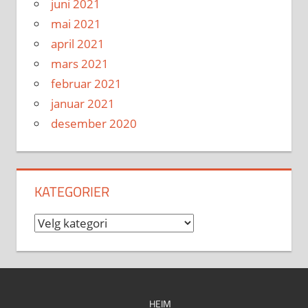
juni 2021
mai 2021
april 2021
mars 2021
februar 2021
januar 2021
desember 2020
KATEGORIER
Kategorier
HEIM