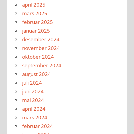
april 2025
mars 2025
februar 2025
januar 2025
desember 2024
november 2024
oktober 2024
september 2024
august 2024
juli 2024
juni 2024
mai 2024
april 2024
mars 2024
februar 2024