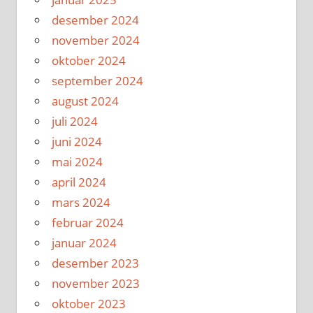
desember 2024
november 2024
oktober 2024
september 2024
august 2024
juli 2024
juni 2024
mai 2024
april 2024
mars 2024
februar 2024
januar 2024
desember 2023
november 2023
oktober 2023