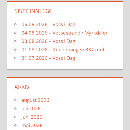
SISTE INNLEGG
06.08.2026 – Voss i Dag
04.08.2026 – Vossestrand / Myrkdalen
03.08.2026 – Voss i Dag
01.08.2026 – Rundehaugen 837 moh.
31.07.2026 – Voss i Dag
ARKIV
august 2026
juli 2026
juni 2026
mai 2026