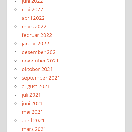
juni 2022
mai 2022
april 2022
mars 2022
februar 2022
januar 2022
desember 2021
november 2021
oktober 2021
september 2021
august 2021
juli 2021
juni 2021
mai 2021
april 2021
mars 2021