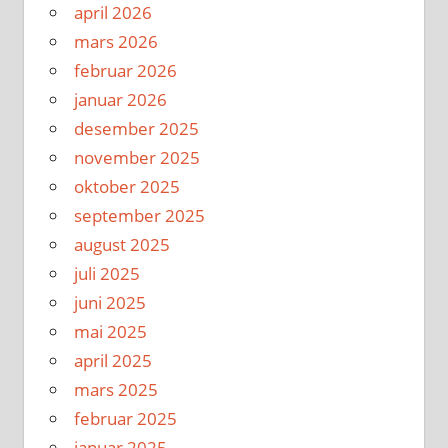
april 2026
mars 2026
februar 2026
januar 2026
desember 2025
november 2025
oktober 2025
september 2025
august 2025
juli 2025
juni 2025
mai 2025
april 2025
mars 2025
februar 2025
januar 2025