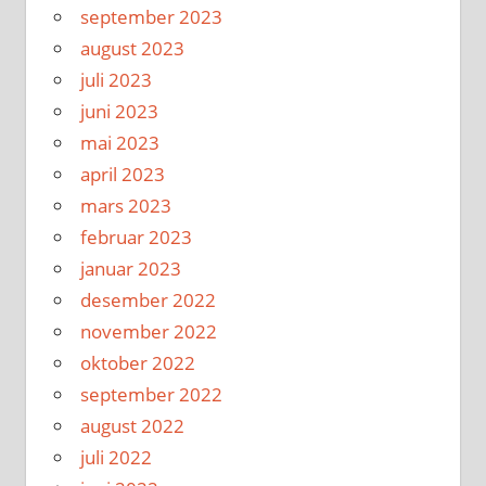
september 2023
august 2023
juli 2023
juni 2023
mai 2023
april 2023
mars 2023
februar 2023
januar 2023
desember 2022
november 2022
oktober 2022
september 2022
august 2022
juli 2022