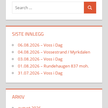
Search
Search
for:
SISTE INNLEGG
06.08.2026 – Voss i Dag
04.08.2026 – Vossestrand / Myrkdalen
03.08.2026 – Voss i Dag
01.08.2026 – Rundehaugen 837 moh.
31.07.2026 – Voss i Dag
ARKIV
august 2026