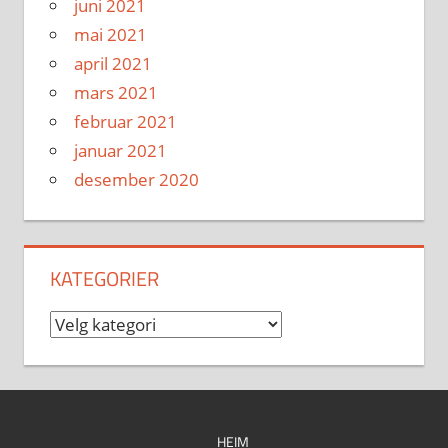
juni 2021
mai 2021
april 2021
mars 2021
februar 2021
januar 2021
desember 2020
KATEGORIER
Kategorier
HEIM