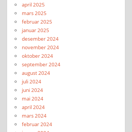
april 2025
mars 2025
februar 2025
januar 2025
desember 2024
november 2024
oktober 2024
september 2024
august 2024
juli 2024
juni 2024
mai 2024
april 2024
mars 2024
februar 2024