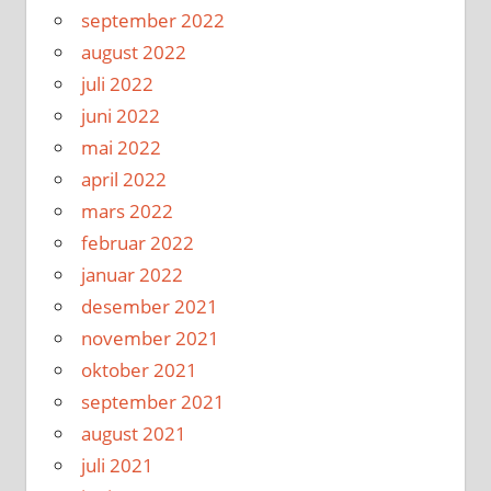
september 2022
august 2022
juli 2022
juni 2022
mai 2022
april 2022
mars 2022
februar 2022
januar 2022
desember 2021
november 2021
oktober 2021
september 2021
august 2021
juli 2021