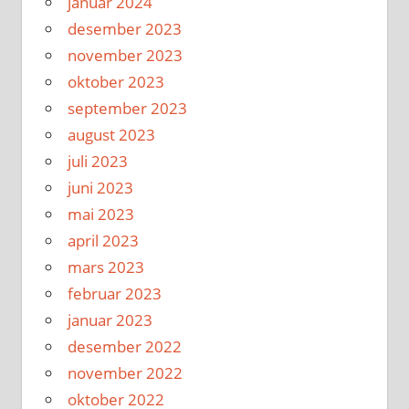
januar 2024
desember 2023
november 2023
oktober 2023
september 2023
august 2023
juli 2023
juni 2023
mai 2023
april 2023
mars 2023
februar 2023
januar 2023
desember 2022
november 2022
oktober 2022