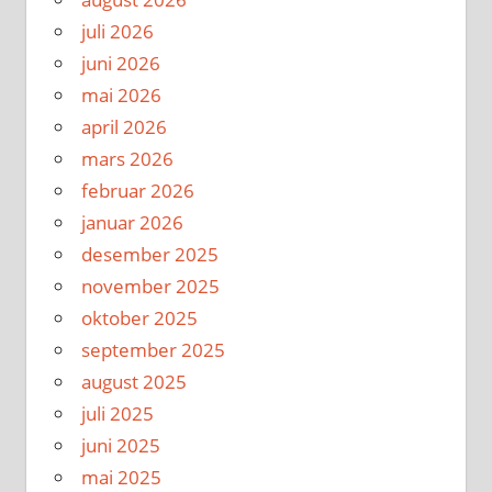
juli 2026
juni 2026
mai 2026
april 2026
mars 2026
februar 2026
januar 2026
desember 2025
november 2025
oktober 2025
september 2025
august 2025
juli 2025
juni 2025
mai 2025