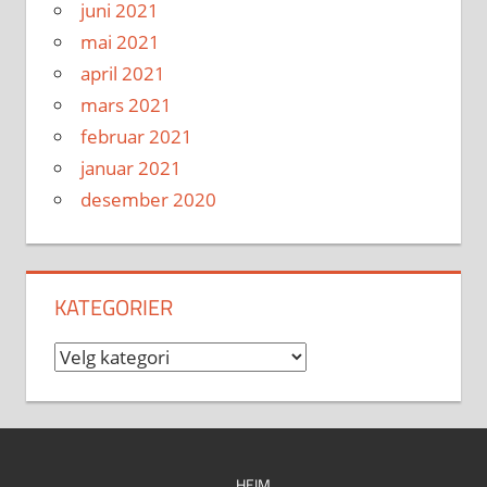
juni 2021
mai 2021
april 2021
mars 2021
februar 2021
januar 2021
desember 2020
KATEGORIER
Kategorier
HEIM