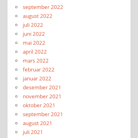
september 2022
august 2022
juli 2022
juni 2022
mai 2022
april 2022
mars 2022
februar 2022
januar 2022
desember 2021
november 2021
oktober 2021
september 2021
august 2021
juli 2021