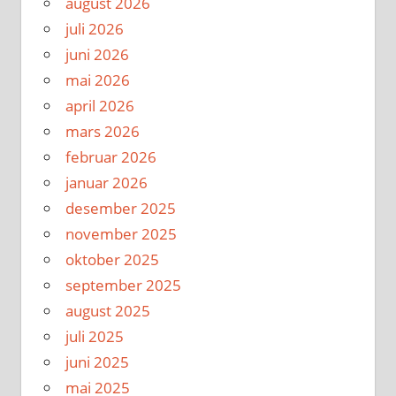
august 2026
juli 2026
juni 2026
mai 2026
april 2026
mars 2026
februar 2026
januar 2026
desember 2025
november 2025
oktober 2025
september 2025
august 2025
juli 2025
juni 2025
mai 2025