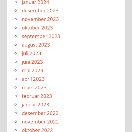
januar 2024
desember 2023
november 2023
oktober 2023
september 2023
august 2023
juli 2023
juni 2023
mai 2023
april 2023
mars 2023
februar 2023
januar 2023
desember 2022
november 2022
oktober 2022