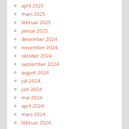
april 2025
mars 2025
februar 2025
januar 2025
desember 2024
november 2024
oktober 2024
september 2024
august 2024
juli 2024
juni 2024
mai 2024
april 2024
mars 2024
februar 2024