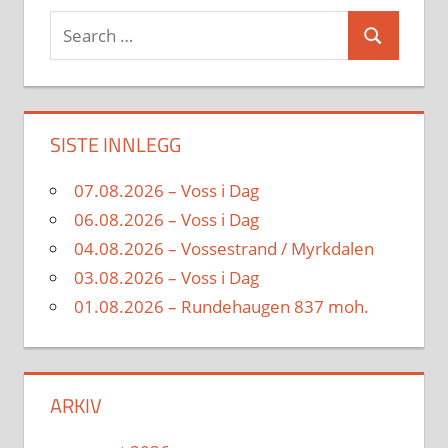
Search
Search
for:
SISTE INNLEGG
07.08.2026 – Voss i Dag
06.08.2026 – Voss i Dag
04.08.2026 – Vossestrand / Myrkdalen
03.08.2026 – Voss i Dag
01.08.2026 – Rundehaugen 837 moh.
ARKIV