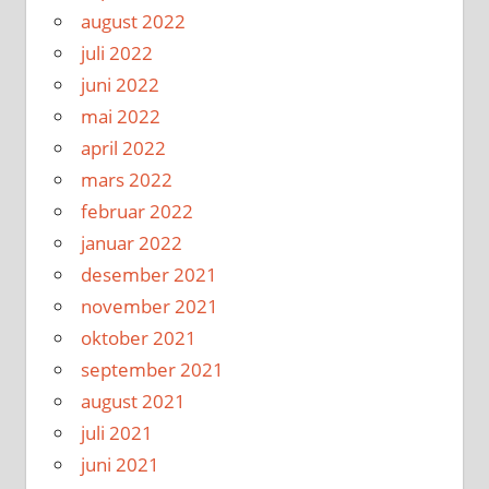
august 2022
juli 2022
juni 2022
mai 2022
april 2022
mars 2022
februar 2022
januar 2022
desember 2021
november 2021
oktober 2021
september 2021
august 2021
juli 2021
juni 2021