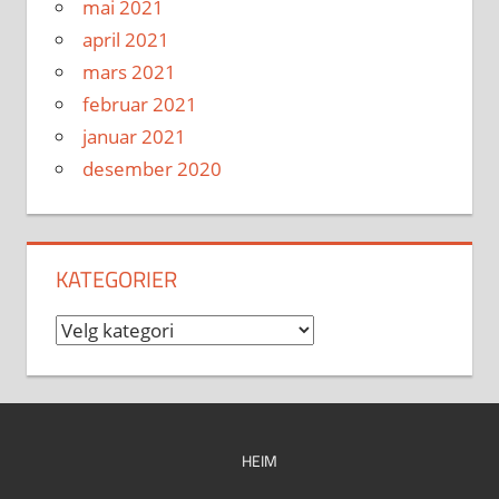
mai 2021
april 2021
mars 2021
februar 2021
januar 2021
desember 2020
KATEGORIER
Kategorier
HEIM