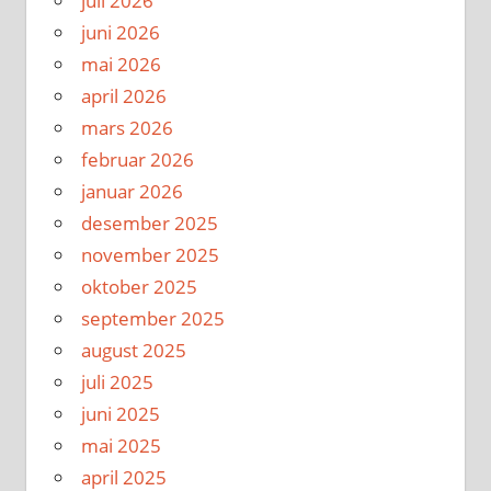
juli 2026
juni 2026
mai 2026
april 2026
mars 2026
februar 2026
januar 2026
desember 2025
november 2025
oktober 2025
september 2025
august 2025
juli 2025
juni 2025
mai 2025
april 2025