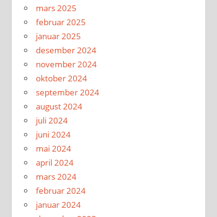
mars 2025
februar 2025
januar 2025
desember 2024
november 2024
oktober 2024
september 2024
august 2024
juli 2024
juni 2024
mai 2024
april 2024
mars 2024
februar 2024
januar 2024