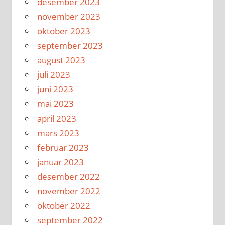
desember 2023
november 2023
oktober 2023
september 2023
august 2023
juli 2023
juni 2023
mai 2023
april 2023
mars 2023
februar 2023
januar 2023
desember 2022
november 2022
oktober 2022
september 2022