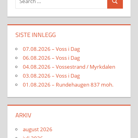
Search
for:
SISTE INNLEGG
07.08.2026 – Voss i Dag
06.08.2026 – Voss i Dag
04.08.2026 – Vossestrand / Myrkdalen
03.08.2026 – Voss i Dag
01.08.2026 – Rundehaugen 837 moh.
ARKIV
august 2026