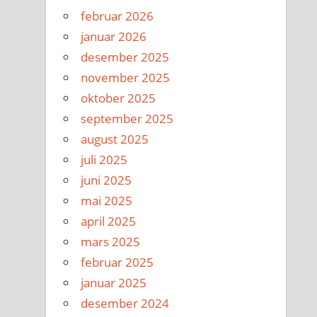
februar 2026
januar 2026
desember 2025
november 2025
oktober 2025
september 2025
august 2025
juli 2025
juni 2025
mai 2025
april 2025
mars 2025
februar 2025
januar 2025
desember 2024