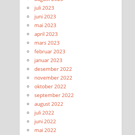
juli 2023
juni 2023
mai 2023
april 2023
mars 2023
februar 2023
januar 2023
desember 2022
november 2022
oktober 2022
september 2022
august 2022
juli 2022
juni 2022
mai 2022