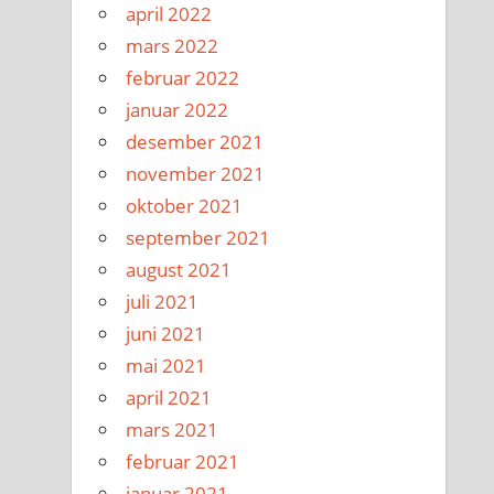
april 2022
mars 2022
februar 2022
januar 2022
desember 2021
november 2021
oktober 2021
september 2021
august 2021
juli 2021
juni 2021
mai 2021
april 2021
mars 2021
februar 2021
januar 2021