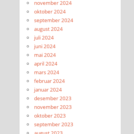
november 2024
oktober 2024
september 2024
august 2024
juli 2024
juni 2024
mai 2024
april 2024
mars 2024
februar 2024
januar 2024
desember 2023
november 2023
oktober 2023
september 2023
august 2023