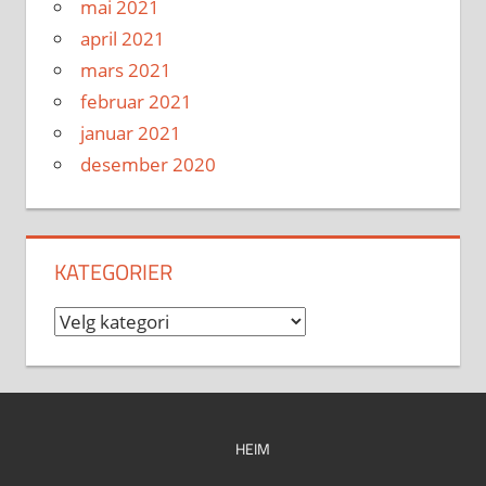
mai 2021
april 2021
mars 2021
februar 2021
januar 2021
desember 2020
KATEGORIER
Kategorier
HEIM