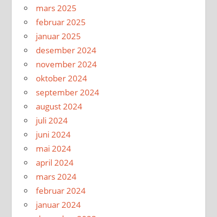
mars 2025
februar 2025
januar 2025
desember 2024
november 2024
oktober 2024
september 2024
august 2024
juli 2024
juni 2024
mai 2024
april 2024
mars 2024
februar 2024
januar 2024