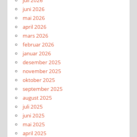
juli 2026
juni 2026
mai 2026
april 2026
mars 2026
februar 2026
januar 2026
desember 2025
november 2025
oktober 2025
september 2025
august 2025
juli 2025
juni 2025
mai 2025
april 2025