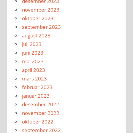
desember 2023
november 2023
oktober 2023
september 2023
august 2023
juli 2023
juni 2023
mai 2023
april 2023
mars 2023
februar 2023
januar 2023
desember 2022
november 2022
oktober 2022
september 2022