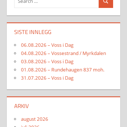
Search
for:
SISTE INNLEGG
06.08.2026 – Voss i Dag
04.08.2026 – Vossestrand / Myrkdalen
03.08.2026 – Voss i Dag
01.08.2026 – Rundehaugen 837 moh.
31.07.2026 – Voss i Dag
ARKIV
august 2026