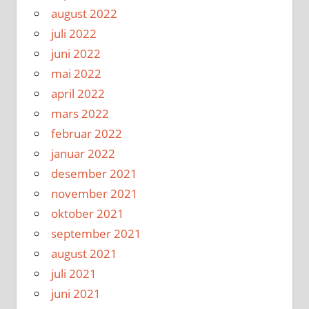
august 2022
juli 2022
juni 2022
mai 2022
april 2022
mars 2022
februar 2022
januar 2022
desember 2021
november 2021
oktober 2021
september 2021
august 2021
juli 2021
juni 2021