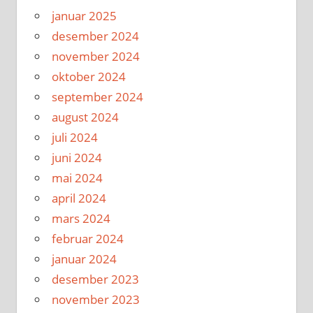
januar 2025
desember 2024
november 2024
oktober 2024
september 2024
august 2024
juli 2024
juni 2024
mai 2024
april 2024
mars 2024
februar 2024
januar 2024
desember 2023
november 2023