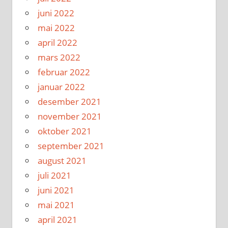
juni 2022
mai 2022
april 2022
mars 2022
februar 2022
januar 2022
desember 2021
november 2021
oktober 2021
september 2021
august 2021
juli 2021
juni 2021
mai 2021
april 2021