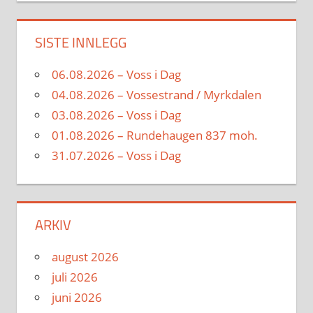
SISTE INNLEGG
06.08.2026 – Voss i Dag
04.08.2026 – Vossestrand / Myrkdalen
03.08.2026 – Voss i Dag
01.08.2026 – Rundehaugen 837 moh.
31.07.2026 – Voss i Dag
ARKIV
august 2026
juli 2026
juni 2026