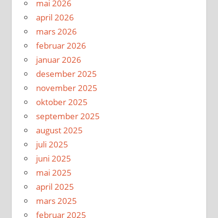
mai 2026
april 2026
mars 2026
februar 2026
januar 2026
desember 2025
november 2025
oktober 2025
september 2025
august 2025
juli 2025
juni 2025
mai 2025
april 2025
mars 2025
februar 2025