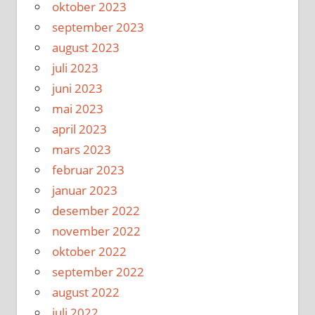
oktober 2023
september 2023
august 2023
juli 2023
juni 2023
mai 2023
april 2023
mars 2023
februar 2023
januar 2023
desember 2022
november 2022
oktober 2022
september 2022
august 2022
juli 2022