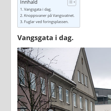
Innhald
Vangsgata i dag.
Knoppsvaner på Vangsvatnet.
Fuglar ved foringsplassen.
Vangsgata i dag.