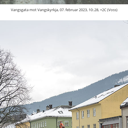
Vangsgata mot Vangskyrkja, 07. februar 2023, 10:.28, +2C (Voss)