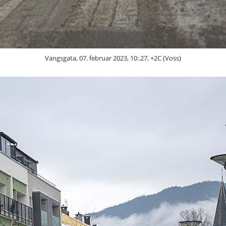
Vangsgata, 07. februar 2023, 10:.27, +2C (Voss)