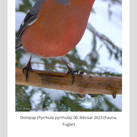
Dompap (Pyrrhula pyrrhula), 06. februar 2023 (Fauna,
Fuglar)