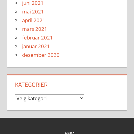
juni 2021
mai 2021
april 2021
mars 2021
februar 2021
januar 2021
desember 2020
KATEGORIER
Kategorier
HEIM