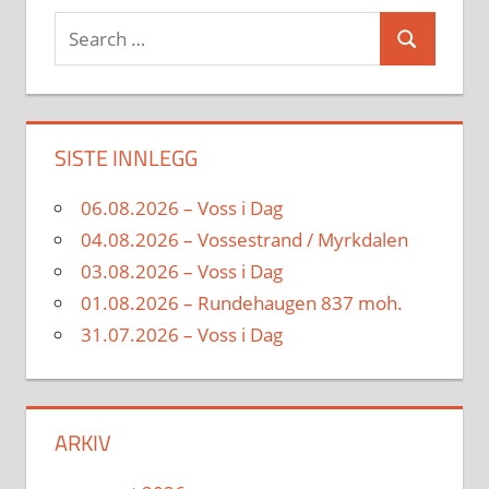
Search
Search
for:
SISTE INNLEGG
06.08.2026 – Voss i Dag
04.08.2026 – Vossestrand / Myrkdalen
03.08.2026 – Voss i Dag
01.08.2026 – Rundehaugen 837 moh.
31.07.2026 – Voss i Dag
ARKIV