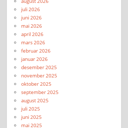
august 2026
juli 2026
juni 2026
mai 2026
april 2026
mars 2026
februar 2026
januar 2026
desember 2025
november 2025
oktober 2025
september 2025
august 2025
juli 2025
juni 2025
mai 2025