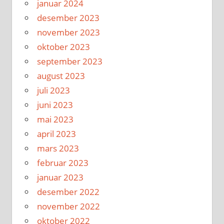
januar 2024
desember 2023
november 2023
oktober 2023
september 2023
august 2023
juli 2023
juni 2023
mai 2023
april 2023
mars 2023
februar 2023
januar 2023
desember 2022
november 2022
oktober 2022