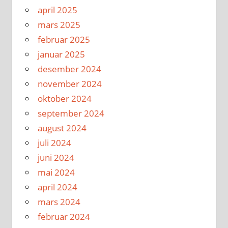
april 2025
mars 2025
februar 2025
januar 2025
desember 2024
november 2024
oktober 2024
september 2024
august 2024
juli 2024
juni 2024
mai 2024
april 2024
mars 2024
februar 2024