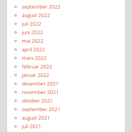
september 2022
august 2022
juli 2022
juni 2022
mai 2022
april 2022
mars 2022
februar 2022
januar 2022
desember 2021
november 2021
oktober 2021
september 2021
august 2021
juli 2021