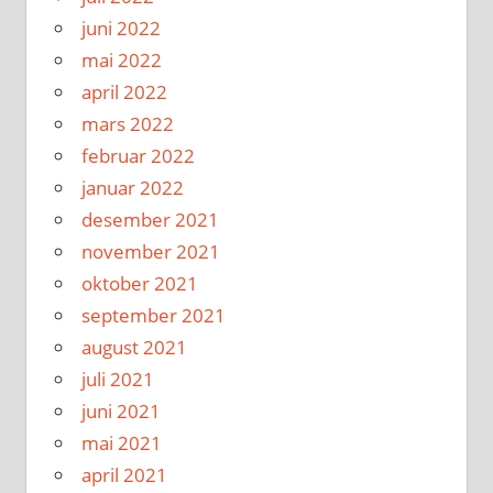
juni 2022
mai 2022
april 2022
mars 2022
februar 2022
januar 2022
desember 2021
november 2021
oktober 2021
september 2021
august 2021
juli 2021
juni 2021
mai 2021
april 2021