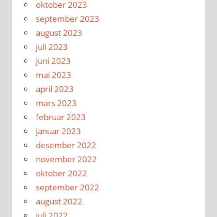
oktober 2023
september 2023
august 2023
juli 2023
juni 2023
mai 2023
april 2023
mars 2023
februar 2023
januar 2023
desember 2022
november 2022
oktober 2022
september 2022
august 2022
juli 2022