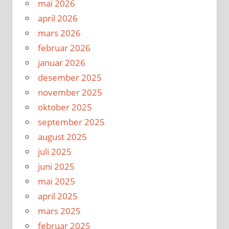
mai 2026
april 2026
mars 2026
februar 2026
januar 2026
desember 2025
november 2025
oktober 2025
september 2025
august 2025
juli 2025
juni 2025
mai 2025
april 2025
mars 2025
februar 2025