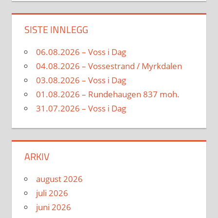
SISTE INNLEGG
06.08.2026 – Voss i Dag
04.08.2026 – Vossestrand / Myrkdalen
03.08.2026 – Voss i Dag
01.08.2026 – Rundehaugen 837 moh.
31.07.2026 – Voss i Dag
ARKIV
august 2026
juli 2026
juni 2026