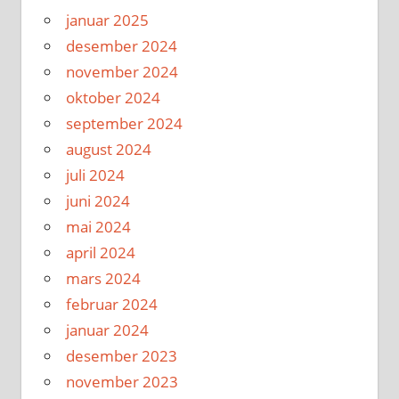
januar 2025
desember 2024
november 2024
oktober 2024
september 2024
august 2024
juli 2024
juni 2024
mai 2024
april 2024
mars 2024
februar 2024
januar 2024
desember 2023
november 2023