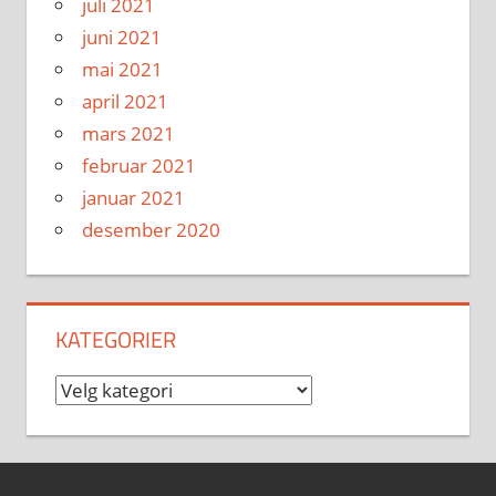
juli 2021
juni 2021
mai 2021
april 2021
mars 2021
februar 2021
januar 2021
desember 2020
KATEGORIER
Kategorier