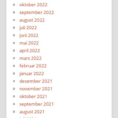
oktober 2022
september 2022
august 2022
juli 2022
juni 2022
mai 2022
april 2022
mars 2022
februar 2022
januar 2022
desember 2021
november 2021
oktober 2021
september 2021
august 2021