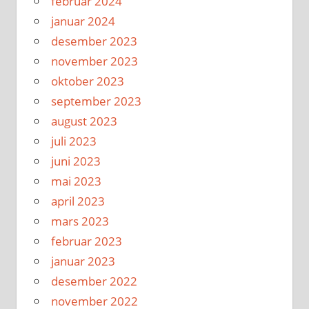
februar 2024
januar 2024
desember 2023
november 2023
oktober 2023
september 2023
august 2023
juli 2023
juni 2023
mai 2023
april 2023
mars 2023
februar 2023
januar 2023
desember 2022
november 2022