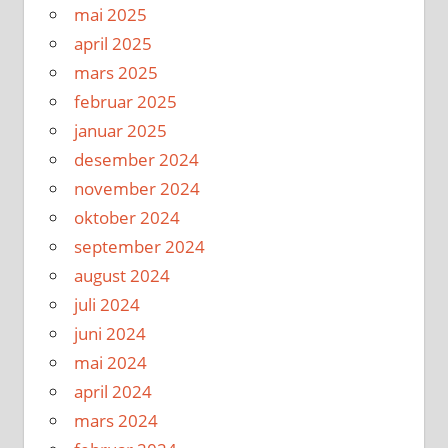
mai 2025
april 2025
mars 2025
februar 2025
januar 2025
desember 2024
november 2024
oktober 2024
september 2024
august 2024
juli 2024
juni 2024
mai 2024
april 2024
mars 2024