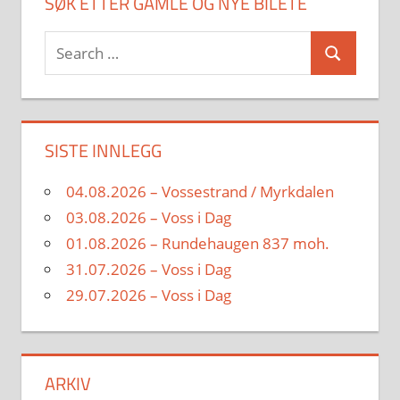
SØK ETTER GAMLE OG NYE BILETE
Search
Search
for:
SISTE INNLEGG
04.08.2026 – Vossestrand / Myrkdalen
03.08.2026 – Voss i Dag
01.08.2026 – Rundehaugen 837 moh.
31.07.2026 – Voss i Dag
29.07.2026 – Voss i Dag
ARKIV