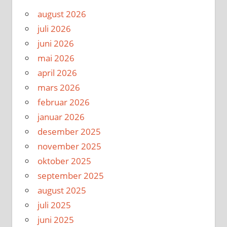
august 2026
juli 2026
juni 2026
mai 2026
april 2026
mars 2026
februar 2026
januar 2026
desember 2025
november 2025
oktober 2025
september 2025
august 2025
juli 2025
juni 2025